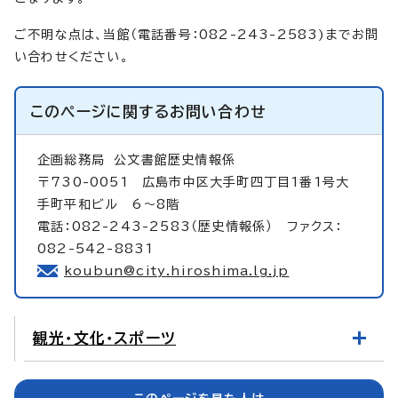
ご不明な点は、当館（電話番号：082-243-2583)までお問
い合わせください。
このページに関する
お問い合わせ
企画総務局
公文書館歴史情報係
〒730-0051 広島市中区大手町四丁目1番1号大
手町平和ビル 6～8階
電話：082-243-2583（歴史情報係） ファクス：
082-542-8831
koubun@city.hiroshima.lg.jp
観光・文化・スポーツ