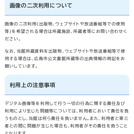
画像の二次利用について
画像の二次利用(出版物、ウェブサイトや放送番組等での使用
等)を希望される場合は所蔵施設、所蔵者等にお問い合わせく
ださい。
なお、当館所蔵資料を出版物、ウェブサイトや放送番組等で使
用する場合は、広島市公文書館所蔵等の出典情報の明記をお
願いしています。
利用上の注意事項
デジタル画像等を利用して行う一切の行為に関する責任及び
利用により生じた問題等については、利用者において責任を負
うものとし、当館は何ら責任を負いません。また、利用者と第三
者との間に問題が生じた場合も、利用者がその責任を負うこと
となります。