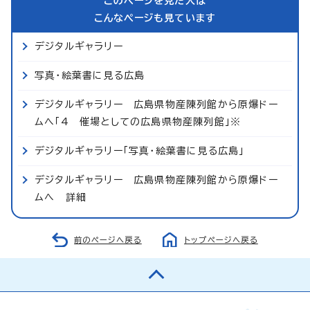
このページを見た人は
こんなページも見ています
デジタルギャラリー
写真・絵葉書に見る広島
デジタルギャラリー 広島県物産陳列館から原爆ドー
ムへ「4 催場としての広島県物産陳列館」※
デジタルギャラリー「写真・絵葉書に見る広島」
デジタルギャラリー 広島県物産陳列館から原爆ドー
ムへ 詳細
前のページへ戻る
トップページへ戻る