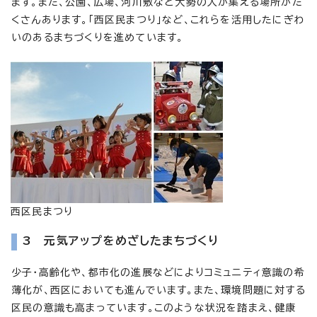
ます。また、公園、広場、河川敷など大勢の人が集える場所がた
くさんあります。「西区民まつり」など、これらを活用したにぎわ
いのあるまちづくりを進めています。
西区民まつり
3 元気アップをめざしたまちづくり
少子・高齢化や、都市化の進展などによりコミュニティ意識の希
薄化が、西区においても進んでいます。また、環境問題に対する
区民の意識も高まっています。このような状況を踏まえ、健康