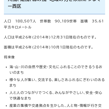
ー西区
人口 188,507人 世帯数 90,189世帯 面積 35.61
平方キロメートル
人口は平成26年(2014年)12月31日現在のものです。
面積は平成26年(2014年)10月1日現在のものです。
将来像
海・山・川の自然や歴史・文化にふれることのできるうるお
いのまち
様々な人が集い、交流する、楽しさあふれるにぎわいのある
まち
人と人のつながりでつくる、みんながやさしい、安全・安心
で快適なまち
産業の集積や交通拠点を生かした、人と物・情報が行き交