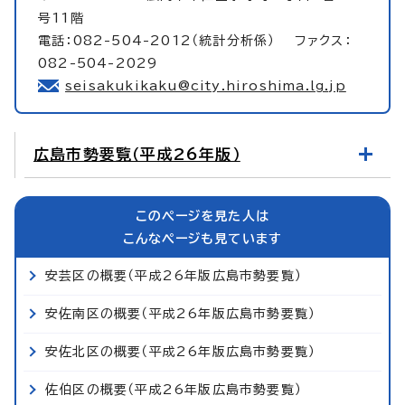
号11階
電話：082-504-2012（統計分析係） ファクス：
082-504-2029
seisakukikaku@city.hiroshima.lg.jp
広島市勢要覧（平成26年版）
このページを見た人は
こんなページも見ています
安芸区の概要（平成26年版広島市勢要覧）
安佐南区の概要（平成26年版広島市勢要覧）
安佐北区の概要（平成26年版広島市勢要覧）
佐伯区の概要（平成26年版広島市勢要覧）