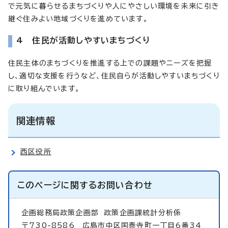
で元気に暮らせるまちづくりや人にやさしい環境を未来に引き
継ぐ住みよい地域づくりを進めています。
4 住民が活動しやすいまちづくり
住民主体のまちづくりを推進する上での課題やニーズを把握
し、適切な支援を行うなど、住民自らが活動しやすいまちづくり
に取り組んでいます。
関連情報
西区役所
このページに関する
お問い合わせ
企画総務局政策企画部
政策企画課統計分析係
〒730-8586 広島市中区国泰寺町一丁目6番34