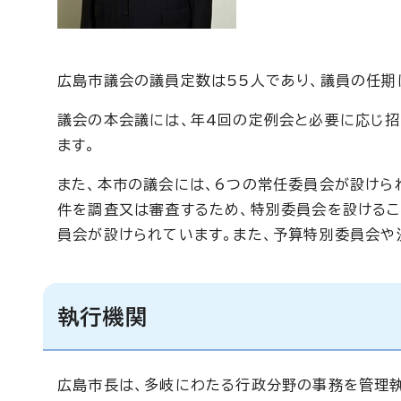
広島市議会の議員定数は55人であり、議員の任期
議会の本会議には、年4回の定例会と必要に応じ招
ます。
また、本市の議会には、6つの常任委員会が設けら
件を調査又は審査するため、特別委員会を設ける
員会が設けられています。また、予算特別委員会や
執行機関
広島市長は、多岐にわたる行政分野の事務を管理執