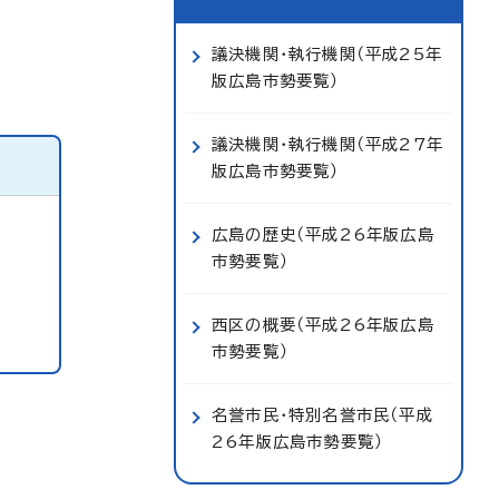
議決機関・執行機関（平成25年
版広島市勢要覧）
議決機関・執行機関（平成27年
版広島市勢要覧）
広島の歴史（平成26年版広島
市勢要覧）
西区の概要（平成26年版広島
市勢要覧）
名誉市民・特別名誉市民（平成
26年版広島市勢要覧）