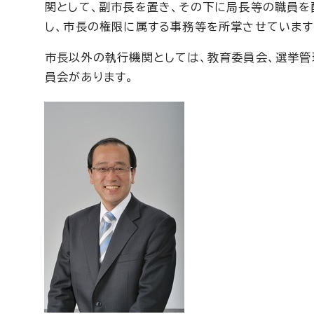
関として、副市長を置き、その下に局長等の職員を
し、市長の権限に属する事務等を所掌させています
市長以外の執行機関としては、教育委員会、選挙管
員会があります。