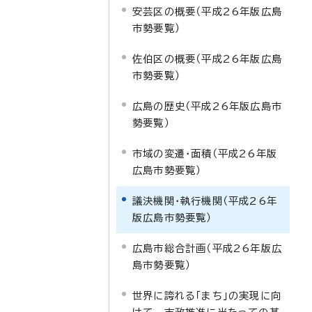
安芸区の概要（平成26年版広島
市勢要覧）
佐伯区の概要（平成26年版広島
市勢要覧）
広島の歴史（平成26年版広島市
勢要覧）
市域の変遷・面積（平成26年版
広島市勢要覧）
議決機関・執行機関（平成26年
版広島市勢要覧）
広島市総合計画（平成26年版広
島市勢要覧）
世界に誇れる「まち」の実現に向