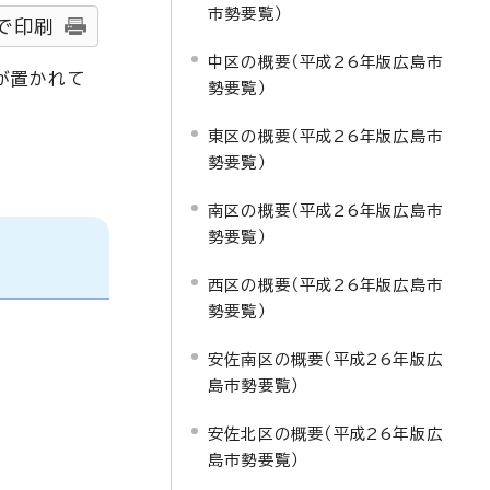
市勢要覧）
で印刷
中区の概要（平成26年版広島市
が置かれて
勢要覧）
東区の概要（平成26年版広島市
勢要覧）
南区の概要（平成26年版広島市
勢要覧）
西区の概要（平成26年版広島市
勢要覧）
安佐南区の概要（平成26年版広
島市勢要覧）
安佐北区の概要（平成26年版広
島市勢要覧）