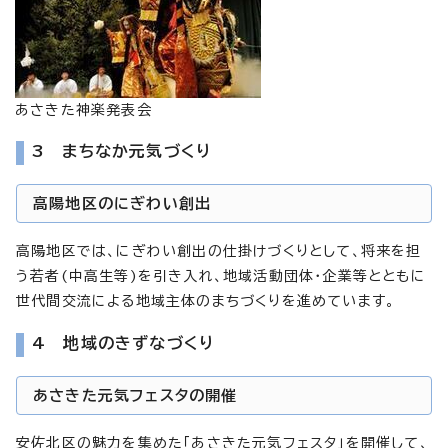
あさきた神楽発表会
3 まちなか元気づくり
高陽地区のにぎわい創出
高陽地区では、にぎわい創出の仕掛けづくりとして、将来を担
う若者(中高生等)を引き入れ、地域活動団体・企業等とともに
世代間交流による地域主体のまちづくりを進めています。
4 地域のきずなづくり
あさきた元気フェスタの開催
安佐北区の魅力を集めた「あさきた元気フェスタ」を開催して、