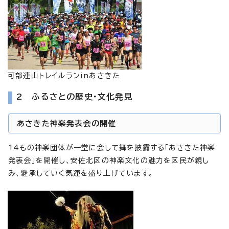
可部連山トレイルランinあさきた
2 ふるさとの歴史・文化発見
あさきた神楽発表会の開催
14もの神楽団体が一堂に会して舞を披露する「あさきた神楽
発表会」を開催し、安佐北区の神楽文化の魅力を区民が親し
み、継承していく気運を盛り上げています。