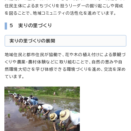
住民主体によるまちづくりを担うリーダーの掘り起こしや育成
を図ることで、地域コミュニティの活性化を進めています。
5 実りの里づくり
実りの里づくりの展開
地域住民と都市住民が協働で、花や木の植え付けによる景観づ
くりや農業・農村体験などに取り組むことで、自然の恵みや自
然環境大切さを学び体感できる環境づくりを進め、交流を深め
ています。