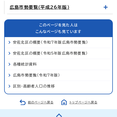
広島市勢要覧（平成26年版）
このページを見た人は
こんなページも見ています
安佐北区の概要（令和7年版広島市勢要覧）
安佐北区の概要（令和5年版広島市勢要覧）
各種統計資料
広島市勢要覧（令和7年版）
区別・高齢者人口の推移
前のページへ戻る
トップページへ戻る