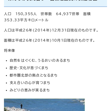
人口 150,355人 世帯数 64,937世帯 面積
353.33平方キロメートル
人口は平成26年(2014年)12月31日現在のものです。
面積は平成26年(2014年)10月1日現在のものです。
将来像
自然をはぐくむ、うるおいのあるまち
歴史・文化が息づくまち
都市圏北部の拠点となるまち
支え合いの心が育つまち
みどりの恵みが実るまち