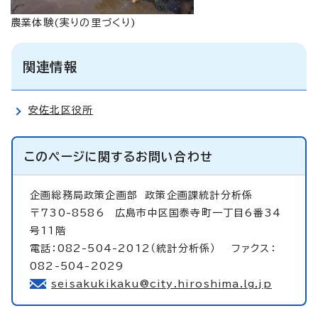
農業体験(実りの里づくり)
関連情報
安佐北区役所
このページに関する
お問い合わせ
企画総務局政策企画部
政策企画課統計分析係
〒730-8586 広島市中区国泰寺町一丁目6番34
号11階
電話：082-504-2012（統計分析係） ファクス：
082-504-2029
seisakukikaku@city.hiroshima.lg.jp