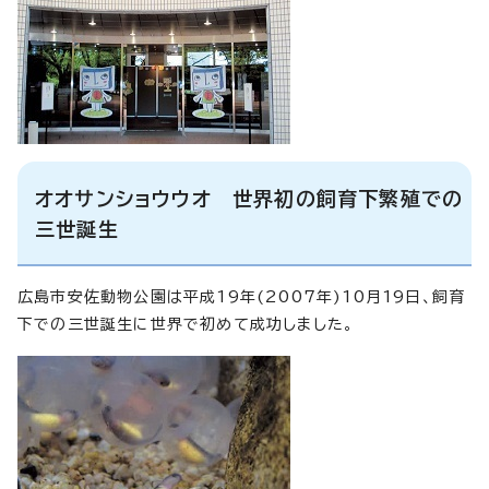
オオサンショウウオ 世界初の飼育下繁殖での
三世誕生
広島市安佐動物公園は平成19年(2007年)10月19日、飼育
下での三世誕生に世界で初めて成功しました。