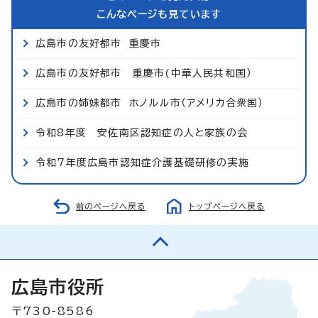
こんなページも見ています
広島市の友好都市 重慶市
広島市の友好都市 重慶市(中華人民共和国）
広島市の姉妹都市 ホノルル市（アメリカ合衆国）
令和8年度 安佐南区認知症の人と家族の会
令和7年度広島市認知症介護基礎研修の実施
前のページへ戻る
トップページへ戻る
広島市役所
〒730-8586