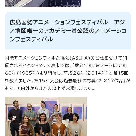
広島国勢アニメーションフェスティバル アジ
ア地区唯一のアカデミー賞公認のアニメーショ
ンフェスティバル
国際アニメーションフィルム協会(ASIFA)の公認を受けて開
催されるイベントで、広島市では、「愛と平和」をテーマに昭和
60年(1985年)より開催し、平成26年(2014年)で第15回
を数えました。第15回大会は過去最多の応募(2,217作品)が
あり、国内外から3万人以上が来場しました。