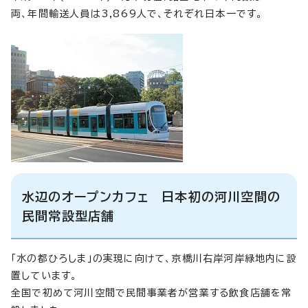
両、年間輸送人員は3,869人で、それぞれ日本一です。
水辺のオープンカフェ 日本初の河川空間の
民間常設型店舗
「水の都ひろしま」の実現に向けて、京橋川右岸河岸緑地内に設
置しています。
全国で初めて河川空間で民間事業者が営業する飲食店舗を常