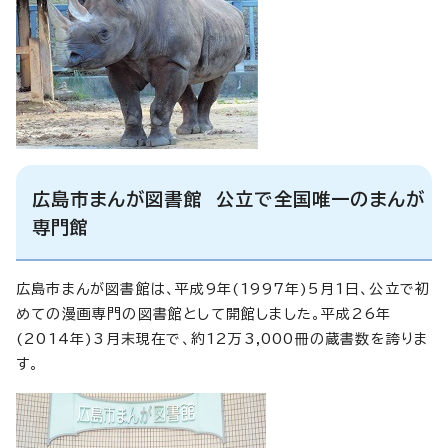
広島市まんが図書館 公立で全国唯一のまんが
専門館
広島市まんが図書館は、平成9年(1997年)5月1日、公立で初
めての漫画専門の図書館として開館しました。平成26年
(2014年)3月末現在で、約12万3,000冊の蔵書数を誇りま
す。