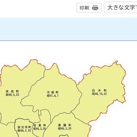
大きな文字
印刷