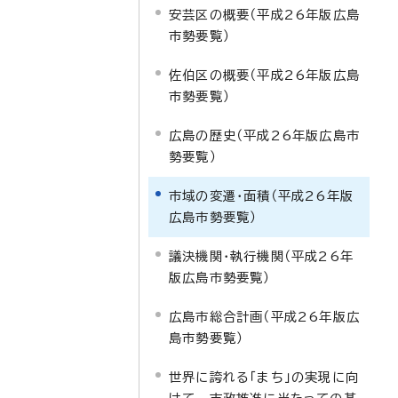
安芸区の概要（平成26年版広島
市勢要覧）
佐伯区の概要（平成26年版広島
市勢要覧）
広島の歴史（平成26年版広島市
勢要覧）
市域の変遷・面積（平成26年版
広島市勢要覧）
議決機関・執行機関（平成26年
版広島市勢要覧）
広島市総合計画（平成26年版広
島市勢要覧）
世界に誇れる「まち」の実現に向