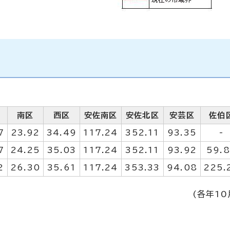
南区
西区
安佐南区
安佐北区
安芸区
佐伯
7
23.92
34.49
117.24
352.11
93.35
-
7
24.25
35.03
117.24
352.11
93.92
59.
2
26.30
35.61
117.24
353.33
94.08
225.
(各年10