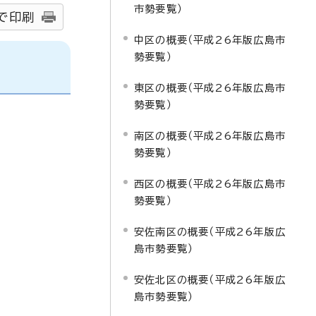
市勢要覧）
で印刷
中区の概要（平成26年版広島市
勢要覧）
東区の概要（平成26年版広島市
勢要覧）
南区の概要（平成26年版広島市
勢要覧）
西区の概要（平成26年版広島市
勢要覧）
安佐南区の概要（平成26年版広
島市勢要覧）
安佐北区の概要（平成26年版広
島市勢要覧）