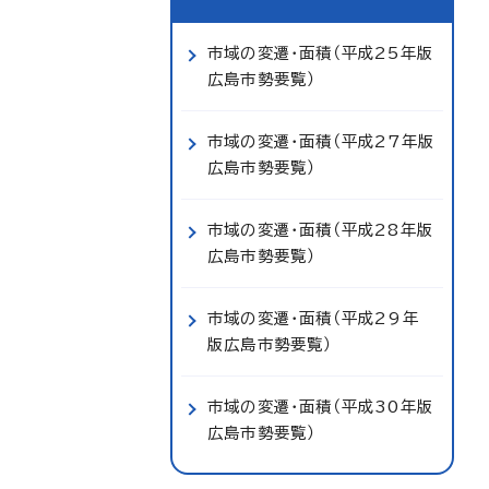
市域の変遷・面積（平成25年版
広島市勢要覧）
市域の変遷・面積（平成27年版
広島市勢要覧）
市域の変遷・面積（平成28年版
広島市勢要覧）
市域の変遷・面積（平成29年
版広島市勢要覧）
市域の変遷・面積（平成30年版
広島市勢要覧）