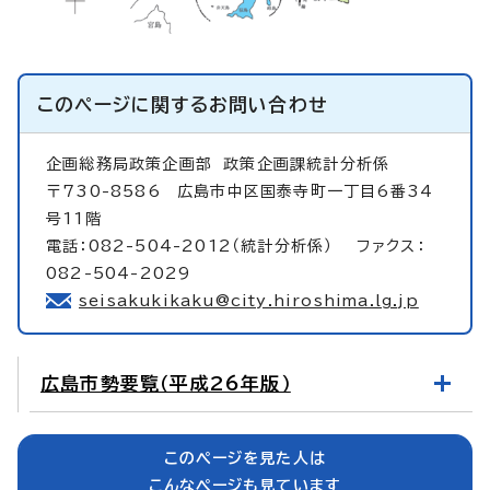
このページに関する
お問い合わせ
企画総務局政策企画部
政策企画課統計分析係
〒730-8586 広島市中区国泰寺町一丁目6番34
号11階
電話：082-504-2012（統計分析係） ファクス：
082-504-2029
seisakukikaku@city.hiroshima.lg.jp
広島市勢要覧（平成26年版）
このページを見た人は
こんなページも見ています