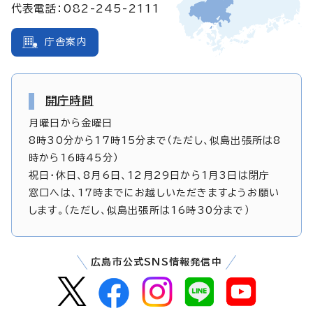
代表電話：082-245-2111
庁舎案内
開庁時間
月曜日から金曜日
8時30分から17時15分まで（ただし、似島出張所は8
時から16時45分）
祝日・休日、8月6日、12月29日から1月3日は閉庁
窓口へは、17時までにお越しいただきますようお願い
します。（ただし、似島出張所は16時30分まで）
広島市公式SNS情報発信中