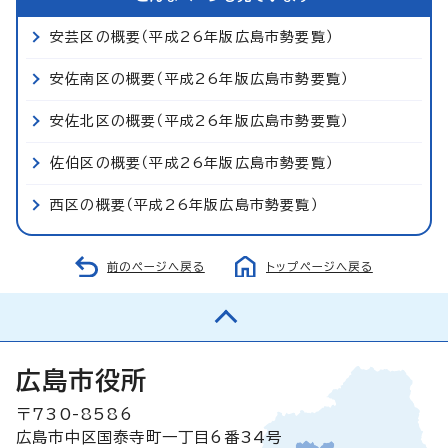
安芸区の概要（平成26年版広島市勢要覧）
安佐南区の概要（平成26年版広島市勢要覧）
安佐北区の概要（平成26年版広島市勢要覧）
佐伯区の概要（平成26年版広島市勢要覧）
西区の概要（平成26年版広島市勢要覧）
前のページへ戻る
トップページへ戻る
広島市役所
〒730-8586
広島市中区国泰寺町一丁目6番34号