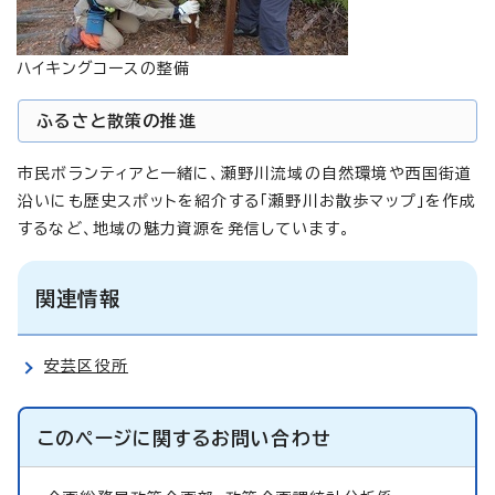
ハイキングコースの整備
ふるさと散策の推進
市民ボランティアと一緒に、瀬野川流域の自然環境や西国街道
沿いにも歴史スポットを紹介する「瀬野川お散歩マップ」を作成
するなど、地域の魅力資源を発信しています。
関連情報
安芸区役所
このページに関する
お問い合わせ