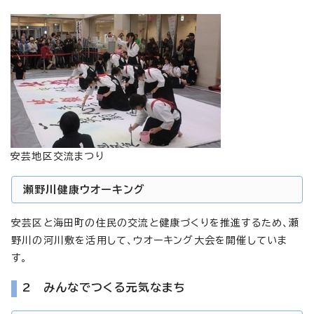
安芸地区交流まつり
瀬野川健康ウオーキング
安芸区と海田町の住民の交流と健康づくりを推進するため、瀬
野川の河川敷を活用して、ウオーキング大会を開催していま
す。
2 みんなでつくる元気なまち