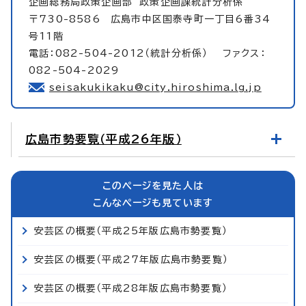
企画総務局政策企画部
政策企画課統計分析係
〒730-8586 広島市中区国泰寺町一丁目6番34
号11階
電話：082-504-2012（統計分析係） ファクス：
082-504-2029
seisakukikaku@city.hiroshima.lg.jp
広島市勢要覧（平成26年版）
このページを見た人は
こんなページも見ています
安芸区の概要（平成25年版広島市勢要覧）
安芸区の概要（平成27年版広島市勢要覧）
安芸区の概要（平成28年版広島市勢要覧）