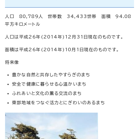
人口 80,789人 世帯数 34,433世帯 面積 94.08
平方キロメートル
人口は平成26年(2014年)12月31日現在のものです。
面積は平成26年(2014年)10月1日現在のものです。
将来像
豊かな自然と共存したやすらぎのまち
安全で健康に暮らせる心温かいまち
ふれあいと文化の薫る交流のまち
東部地域をつなぐ活力とにぎわいのあるまち