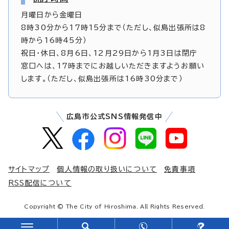
月曜日から金曜日
8時30分から17時15分まで（ただし、似島出張所は8
時から16時45分）
祝日・休日、8月6日、12月29日から1月3日は閉庁
窓口へは、17時までにお越しいただきますようお願い
します。（ただし、似島出張所は16時30分まで）
広島市公式SNS情報発信中
サイトマップ
個人情報の取り扱いについて
免責事項
RSS配信について
Copyright © The City of Hiroshima. All Rights Reserved.