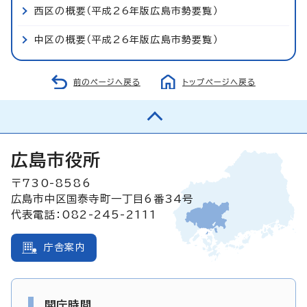
西区の概要（平成26年版広島市勢要覧）
中区の概要（平成26年版広島市勢要覧）
前のページへ戻る
トップページへ戻る
広島市役所
〒730-8586
広島市中区国泰寺町一丁目6番34号
代表電話：082-245-2111
庁舎案内
開庁時間