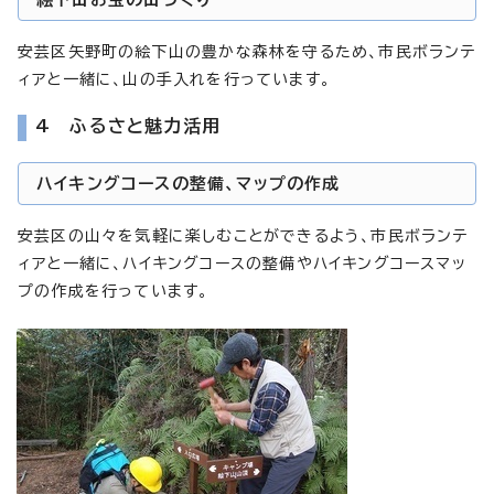
安芸区矢野町の絵下山の豊かな森林を守るため、市民ボランテ
ィアと一緒に、山の手入れを行っています。
4 ふるさと魅力活用
ハイキングコースの整備、マップの作成
安芸区の山々を気軽に楽しむことができるよう、市民ボランテ
ィアと一緒に、ハイキングコースの整備やハイキングコースマッ
プの作成を行っています。