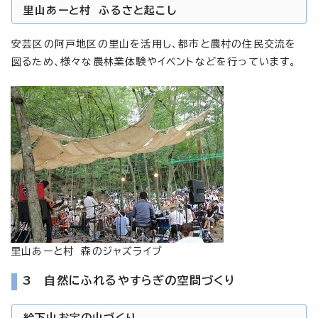
里山あーと村 ふるさと起こし
安芸区の阿戸地区の里山を活用し、都市と農村の住民交流を
図るため、様々な農林業体験やイベントなどを行っています。
里山あーと村 森のジャズライブ
3 自然にふれるやすらぎの空間づくり
絵下山お宝の山づくり