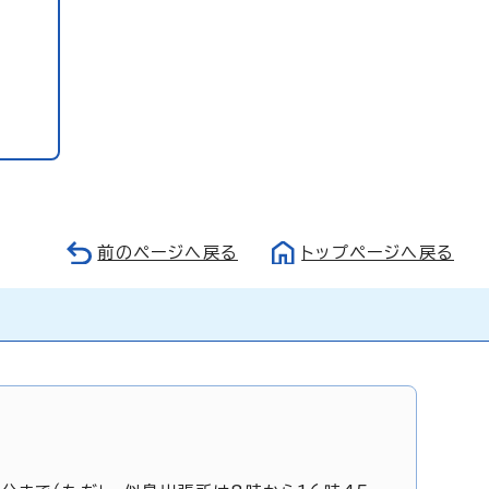
前のページへ戻る
トップページへ戻る