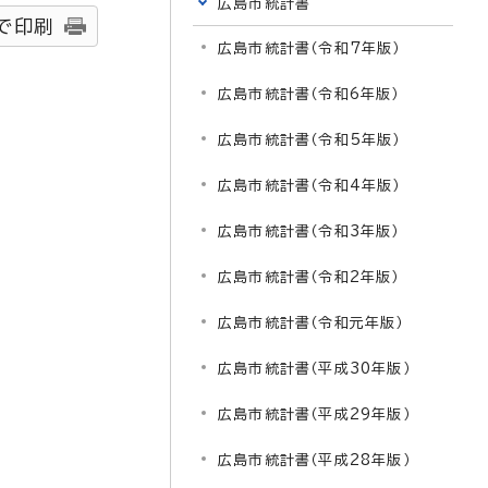
広島市統計書
で印刷
広島市統計書（令和7年版）
広島市統計書（令和6年版）
広島市統計書（令和5年版）
広島市統計書（令和4年版）
広島市統計書（令和3年版）
広島市統計書（令和2年版）
広島市統計書（令和元年版）
広島市統計書（平成30年版）
広島市統計書（平成29年版）
広島市統計書（平成28年版）