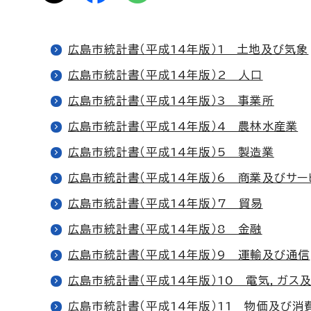
広島市統計書（平成14年版）1 土地及び気象
広島市統計書（平成14年版）2 人口
広島市統計書（平成14年版）3 事業所
広島市統計書（平成14年版）4 農林水産業
広島市統計書（平成14年版）5 製造業
広島市統計書（平成14年版）6 商業及びサー
広島市統計書（平成14年版）7 貿易
広島市統計書（平成14年版）8 金融
広島市統計書（平成14年版）9 運輸及び通信
広島市統計書（平成14年版）10 電気，ガス
広島市統計書（平成14年版）11 物価及び消