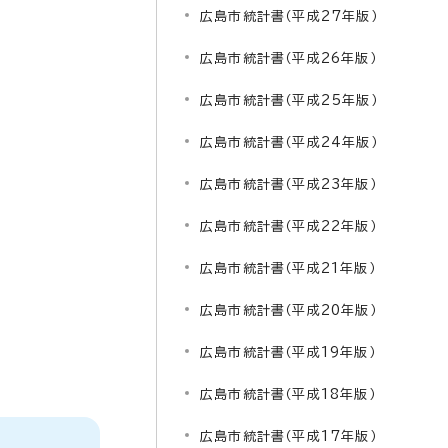
広島市統計書（平成27年版）
広島市統計書（平成26年版）
広島市統計書（平成25年版）
広島市統計書（平成24年版）
広島市統計書（平成23年版）
広島市統計書（平成22年版）
広島市統計書（平成21年版）
広島市統計書（平成20年版）
広島市統計書（平成19年版）
広島市統計書（平成18年版）
広島市統計書（平成17年版）