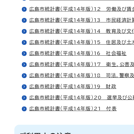
広島市統計書（平成14年版）12 労働及び賃
広島市統計書（平成14年版）13 市民経済計
広島市統計書（平成14年版）14 教育及び文
広島市統計書（平成14年版）15 住居及び土
広島市統計書（平成14年版）16 社会福祉
広島市統計書（平成14年版）17 衛生，公害
広島市統計書（平成14年版）18 司法，警察
広島市統計書（平成14年版）19 財政
広島市統計書（平成14年版）20 選挙及び公
広島市統計書（平成14年版）21 付表