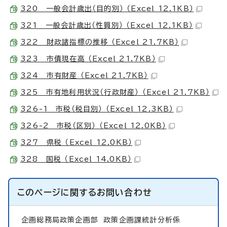
320 一般会計歳出（目的別） （Excel 12.1KB）
321 一般会計歳出（性質別） （Excel 12.1KB）
322 財政諸指標の推移 （Excel 21.7KB）
323 市債現在高 （Excel 21.7KB）
324 市有財産 （Excel 21.7KB）
325 市有地利用状況（行政財産） （Excel 21.7KB）
326-1 市税（税目別） （Excel 12.3KB）
326-2 市税（区別） （Excel 12.0KB）
327 県税 （Excel 12.0KB）
328 国税 （Excel 14.0KB）
このページに関する
お問い合わせ
企画総務局政策企画部
政策企画課統計分析係