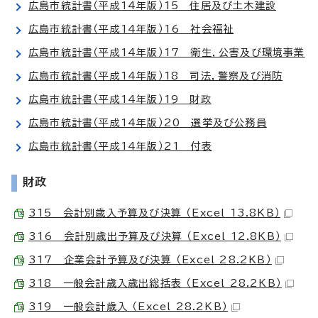
広島市統計書（平成14年版）15 住居及び土木建設
広島市統計書（平成14年版）16 社会福祉
広島市統計書（平成14年版）17 衛生，公害及び環境事業
広島市統計書（平成14年版）18 司法，警察及び消防
広島市統計書（平成14年版）19 財政
広島市統計書（平成14年版）20 選挙及び公務員
広島市統計書（平成14年版）21 付表
財政
315 会計別歳入予算及び決算 （Excel 13.8KB）
316 会計別歳出予算及び決算 （Excel 12.8KB）
317 企業会計予算及び決算 （Excel 28.2KB）
318 一般会計歳入歳出総括表 （Excel 28.2KB）
319 一般会計歳入 （Excel 28.2KB）