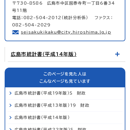
〒730-8586 広島市中区国泰寺町一丁目6番34
号11階
電話：082-504-2012（統計分析係） ファクス：
082-504-2029
seisakukikaku@city.hiroshima.lg.jp
広島市統計書（平成14年版）
このページを見た人は
こんなページも見ています
広島市統計書（平成19年版）S 財政
広島市統計書（平成13年版）19 財政
広島市統計書（平成14年版）
広島市統計書（平成22年版）S 財政