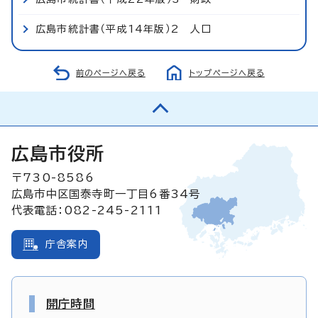
広島市統計書（平成14年版）2 人口
前のページへ戻る
トップページへ戻る
広島市役所
〒730-8586
広島市中区国泰寺町一丁目6番34号
代表電話：082-245-2111
庁舎案内
開庁時間