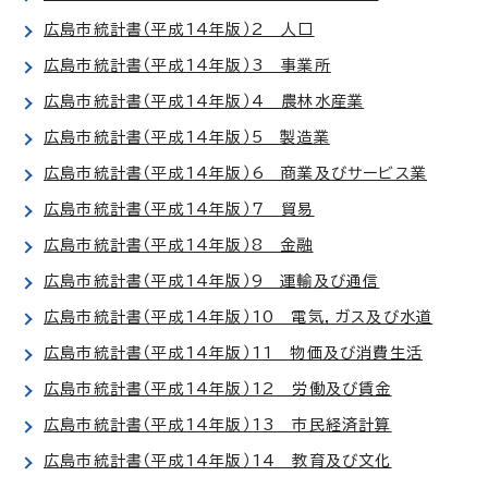
広島市統計書（平成14年版）2 人口
広島市統計書（平成14年版）3 事業所
広島市統計書（平成14年版）4 農林水産業
広島市統計書（平成14年版）5 製造業
広島市統計書（平成14年版）6 商業及びサービス業
広島市統計書（平成14年版）7 貿易
広島市統計書（平成14年版）8 金融
広島市統計書（平成14年版）9 運輸及び通信
広島市統計書（平成14年版）10 電気，ガス及び水道
広島市統計書（平成14年版）11 物価及び消費生活
広島市統計書（平成14年版）12 労働及び賃金
広島市統計書（平成14年版）13 市民経済計算
広島市統計書（平成14年版）14 教育及び文化