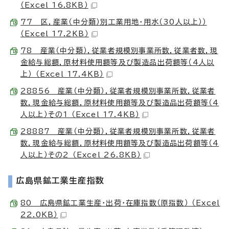
（Excel 16.8KB）
77 区，産業（中分類）別工業用地・用水（30人以上））
（Excel 17.2KB）
78 産業（中分類），従業者規模別事業所数，従業者数，現
金給与総額，原材料使用額等及び製造品出荷額等（4人以
上） （Excel 17.4KB）
28856 産業（中分類），従業者規模別事業所数，従業者
数，現金給与総額，原材料使用額等及び製造品出荷額等（4
人以上）その1 （Excel 17.4KB）
28887 産業（中分類），従業者規模別事業所数，従業者
数，現金給与総額，原材料使用額等及び製造品出荷額等（4
人以上）その2 （Excel 26.8KB）
広島県鉱工業生産指数
80 広島県鉱工業生産・出荷・在庫指数（原指数） （Excel
22.0KB）