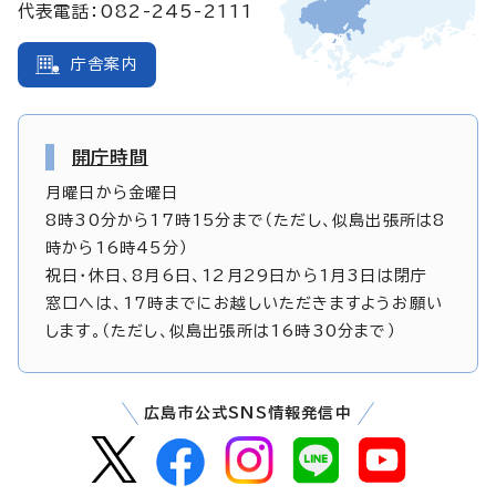
代表電話：082-245-2111
庁舎案内
開庁時間
月曜日から金曜日
8時30分から17時15分まで（ただし、似島出張所は8
時から16時45分）
祝日・休日、8月6日、12月29日から1月3日は閉庁
窓口へは、17時までにお越しいただきますようお願い
します。（ただし、似島出張所は16時30分まで）
広島市公式SNS情報発信中