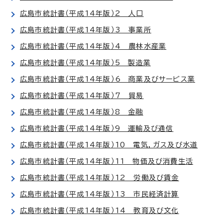
広島市統計書（平成14年版）2 人口
広島市統計書（平成14年版）3 事業所
広島市統計書（平成14年版）4 農林水産業
広島市統計書（平成14年版）5 製造業
広島市統計書（平成14年版）6 商業及びサービス業
広島市統計書（平成14年版）7 貿易
広島市統計書（平成14年版）8 金融
広島市統計書（平成14年版）9 運輸及び通信
広島市統計書（平成14年版）10 電気，ガス及び水道
広島市統計書（平成14年版）11 物価及び消費生活
広島市統計書（平成14年版）12 労働及び賃金
広島市統計書（平成14年版）13 市民経済計算
広島市統計書（平成14年版）14 教育及び文化