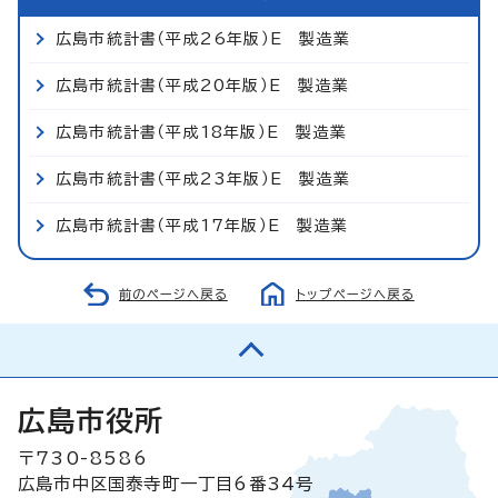
広島市統計書（平成26年版）E 製造業
広島市統計書（平成20年版）E 製造業
広島市統計書（平成18年版）E 製造業
広島市統計書（平成23年版）E 製造業
広島市統計書（平成17年版）E 製造業
前のページへ戻る
トップページへ戻る
広島市役所
〒730-8586
広島市中区国泰寺町一丁目6番34号