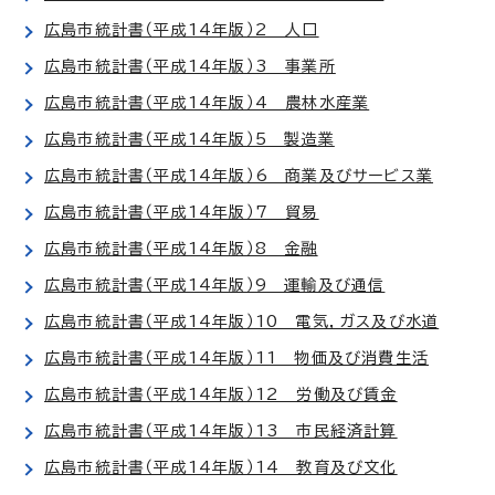
広島市統計書（平成14年版）2 人口
広島市統計書（平成14年版）3 事業所
広島市統計書（平成14年版）4 農林水産業
広島市統計書（平成14年版）5 製造業
広島市統計書（平成14年版）6 商業及びサービス業
広島市統計書（平成14年版）7 貿易
広島市統計書（平成14年版）8 金融
広島市統計書（平成14年版）9 運輸及び通信
広島市統計書（平成14年版）10 電気，ガス及び水道
広島市統計書（平成14年版）11 物価及び消費生活
広島市統計書（平成14年版）12 労働及び賃金
広島市統計書（平成14年版）13 市民経済計算
広島市統計書（平成14年版）14 教育及び文化