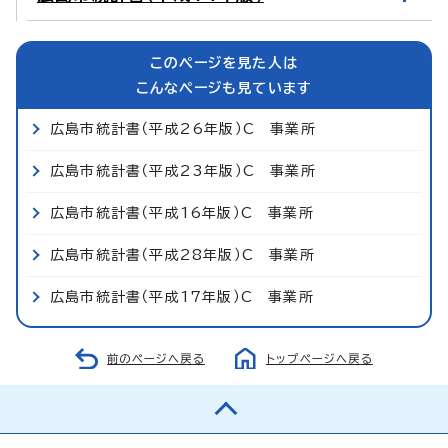
このページを見た人は
こんなページも見ています
広島市統計書（平成26年版）C 事業所
広島市統計書（平成23年版）C 事業所
広島市統計書（平成16年版）C 事業所
広島市統計書（平成28年版）C 事業所
広島市統計書（平成17年版）C 事業所
前のページへ戻る
トップページへ戻る