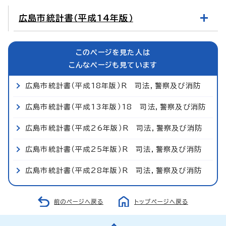
広島市統計書（平成14年版）
このページを見た人は
こんなページも見ています
広島市統計書（平成18年版）R 司法，警察及び消防
広島市統計書（平成13年版）18 司法，警察及び消防
広島市統計書（平成26年版）R 司法，警察及び消防
広島市統計書（平成25年版）R 司法，警察及び消防
広島市統計書（平成28年版）R 司法，警察及び消防
前のページへ戻る
トップページへ戻る