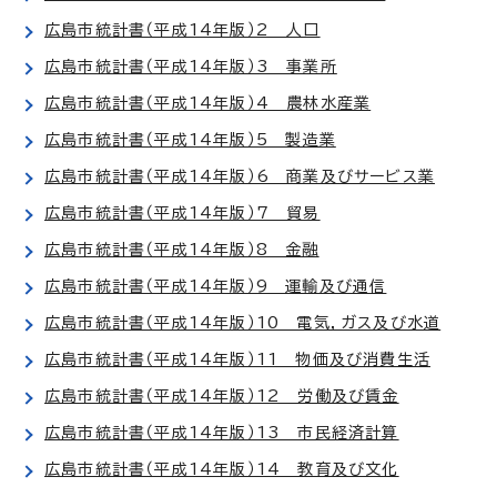
広島市統計書（平成14年版）2 人口
広島市統計書（平成14年版）3 事業所
広島市統計書（平成14年版）4 農林水産業
広島市統計書（平成14年版）5 製造業
広島市統計書（平成14年版）6 商業及びサービス業
広島市統計書（平成14年版）7 貿易
広島市統計書（平成14年版）8 金融
広島市統計書（平成14年版）9 運輸及び通信
広島市統計書（平成14年版）10 電気，ガス及び水道
広島市統計書（平成14年版）11 物価及び消費生活
広島市統計書（平成14年版）12 労働及び賃金
広島市統計書（平成14年版）13 市民経済計算
広島市統計書（平成14年版）14 教育及び文化