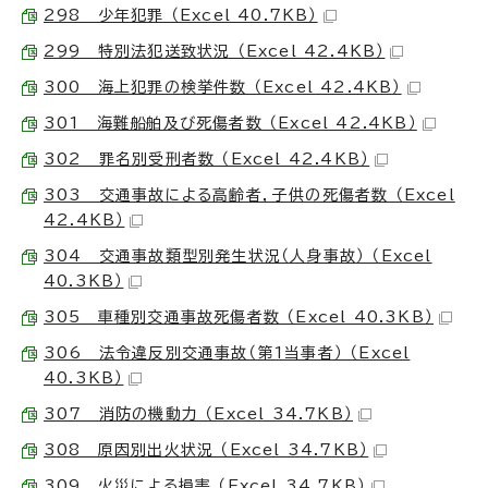
298 少年犯罪 （Excel 40.7KB）
299 特別法犯送致状況 （Excel 42.4KB）
300 海上犯罪の検挙件数 （Excel 42.4KB）
301 海難船舶及び死傷者数 （Excel 42.4KB）
302 罪名別受刑者数 （Excel 42.4KB）
303 交通事故による高齢者，子供の死傷者数 （Excel
42.4KB）
304 交通事故類型別発生状況（人身事故） （Excel
40.3KB）
305 車種別交通事故死傷者数 （Excel 40.3KB）
306 法令違反別交通事故（第1当事者） （Excel
40.3KB）
307 消防の機動力 （Excel 34.7KB）
308 原因別出火状況 （Excel 34.7KB）
309 火災による損害 （Excel 34.7KB）