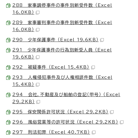
288 家事調停事件の事件別新受件数 （Excel
16.0KB）
289 家事審判事件の事件別新受件数 （Excel
16.0KB）
290 少年保護事件 （Excel 19.6KB）
291 少年保護事件の行為別新受人員 （Excel
19.6KB）
292 被疑事件 （Excel 15.4KB）
293 人権侵犯事件及び人権相談件数 （Excel
15.4KB）
294 会社，不動産及び船舶の登記（甲号） （Excel
29.2KB）
295 保安関係許可状況 （Excel 29.2KB）
296 風俗営業等の許可状況 （Excel 29.2KB）
297 刑法犯罪 （Excel 40.7KB）