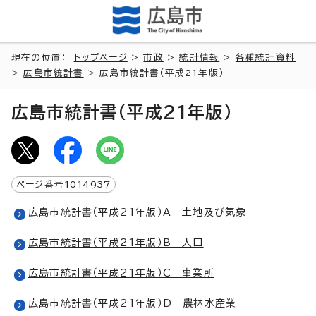
現在の位置：
トップページ
>
市政
>
統計情報
>
各種統計資料
>
広島市統計書
> 広島市統計書（平成21年版）
広島市統計書（平成21年版）
ページ番号
1014937
広島市統計書（平成21年版）A 土地及び気象
広島市統計書（平成21年版）B 人口
広島市統計書（平成21年版）C 事業所
広島市統計書（平成21年版）D 農林水産業