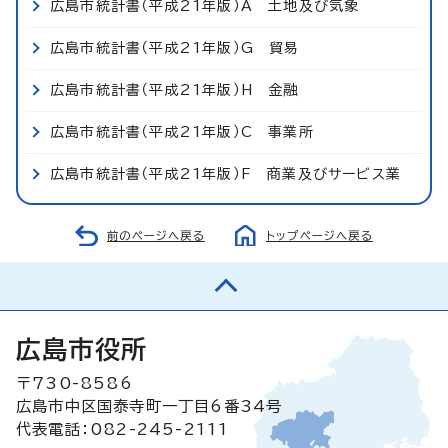
広島市統計書（平成21年版）A 土地及び気象
広島市統計書（平成21年版）G 貿易
広島市統計書（平成21年版）H 金融
広島市統計書（平成21年版）C 事業所
広島市統計書（平成21年版）F 商業及びサービス業
前のページへ戻る
トップページへ戻る
広島市役所
〒730-8586
広島市中区国泰寺町一丁目6番34号
代表電話：082-245-2111