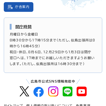
庁舎案内
開庁時間
月曜日から金曜日
8時30分から17時15分まで（ただし、似島出張所は8
時から16時45分）
祝日・休日、8月6日、12月29日から1月3日は閉庁
窓口へは、17時までにお越しいただきますようお願い
します。（ただし、似島出張所は16時30分まで）
広島市公式SNS情報発信中
サイトマップ
個人情報の取り扱いについて
免責事項