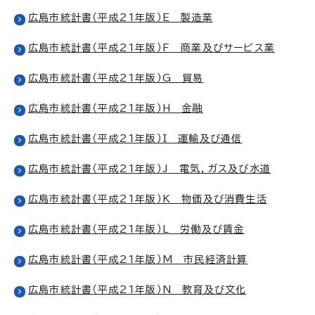
広島市統計書（平成21年版）E 製造業
広島市統計書（平成21年版）F 商業及びサービス業
広島市統計書（平成21年版）G 貿易
広島市統計書（平成21年版）H 金融
広島市統計書（平成21年版）I 運輸及び通信
広島市統計書（平成21年版）J 電気，ガス及び水道
広島市統計書（平成21年版）K 物価及び消費生活
広島市統計書（平成21年版）L 労働及び賃金
広島市統計書（平成21年版）M 市民経済計算
広島市統計書（平成21年版）N 教育及び文化