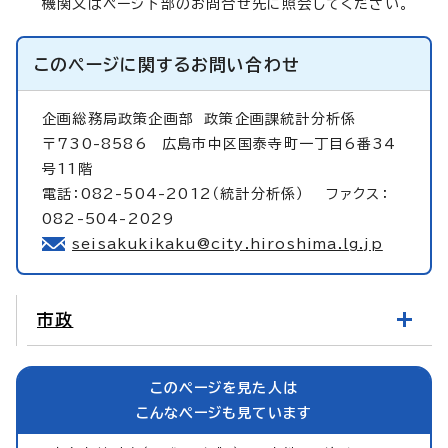
機関又はページ下部のお問合せ先に照会してください。
このページに関する
お問い合わせ
企画総務局政策企画部
政策企画課統計分析係
〒730-8586 広島市中区国泰寺町一丁目6番34
号11階
電話：082-504-2012（統計分析係） ファクス：
082-504-2029
seisakukikaku@city.hiroshima.lg.jp
市政
このページを見た人は
こんなページも見ています