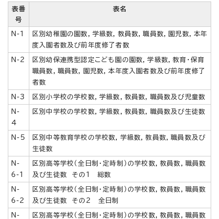
表番
表名
号
N-1
区別幼稚園の園数，学級数，教員数，職員数，園児数，本年
度入園者数及び前年度修了者数
N-2
区別幼保連携型認定こども園の園数，学級数，教育・保育
職員数，職員数，園児数，本年度入園者数及び前年度修了
者数
N-3
区別小学校の学校数，学級数，教員数，職員数及び児童数
N-
区別中学校の学校数，学級数，教員数，職員数及び生徒数
4
N-5
区別中等教育学校の学校数，学級数，教員数，職員数及び
生徒数
N-
区別高等学校（全日制・定時制）の学校数，教員数，職員数
6-1
及び生徒数 その1 総数
N-
区別高等学校（全日制・定時制）の学校数，教員数，職員数
6-2
及び生徒数 その2 全日制
N-
区別高等学校（全日制・定時制）の学校数，教員数，職員数