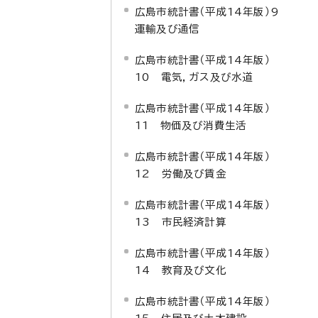
広島市統計書（平成14年版）9
運輸及び通信
広島市統計書（平成14年版）
10 電気，ガス及び水道
広島市統計書（平成14年版）
11 物価及び消費生活
広島市統計書（平成14年版）
12 労働及び賃金
広島市統計書（平成14年版）
13 市民経済計算
広島市統計書（平成14年版）
14 教育及び文化
広島市統計書（平成14年版）