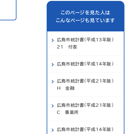
このページを見た人は
こんなページも見ています
広島市統計書（平成13年版）
21 付表
広島市統計書（平成14年版）
広島市統計書（平成21年版）
H 金融
広島市統計書（平成21年版）
C 事業所
広島市統計書（平成14年版）