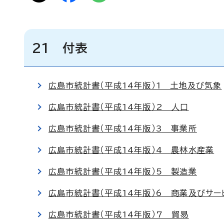
21 付表
広島市統計書（平成14年版）1 土地及び気象
広島市統計書（平成14年版）2 人口
広島市統計書（平成14年版）3 事業所
広島市統計書（平成14年版）4 農林水産業
広島市統計書（平成14年版）5 製造業
広島市統計書（平成14年版）6 商業及びサー
広島市統計書（平成14年版）7 貿易