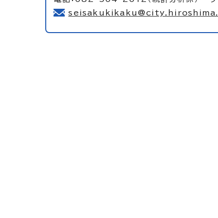
seisakukikaku@city.hiroshima.