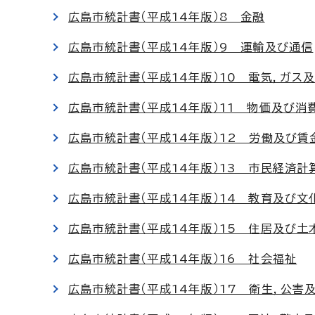
広島市統計書（平成14年版）8 金融
広島市統計書（平成14年版）9 運輸及び通信
広島市統計書（平成14年版）10 電気，ガス
広島市統計書（平成14年版）11 物価及び消
広島市統計書（平成14年版）12 労働及び賃
広島市統計書（平成14年版）13 市民経済計
広島市統計書（平成14年版）14 教育及び文
広島市統計書（平成14年版）15 住居及び土
広島市統計書（平成14年版）16 社会福祉
広島市統計書（平成14年版）17 衛生，公害