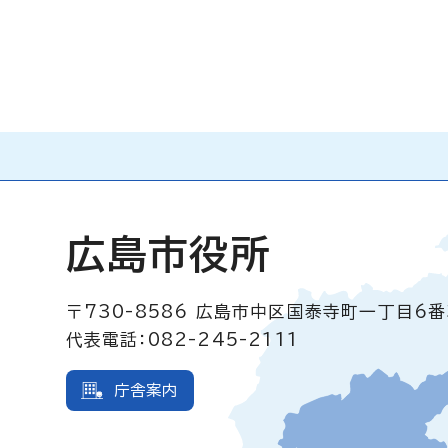
広島市役所
〒730-8586
広島市中区国泰寺町一丁目6番
代表電話：082-245-2111
庁舎案内