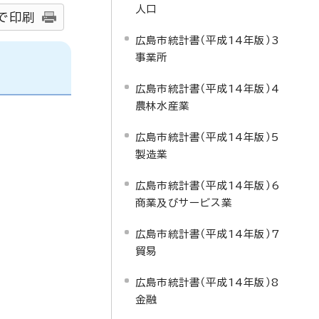
人口
で印刷
広島市統計書（平成14年版）3
事業所
広島市統計書（平成14年版）4
農林水産業
広島市統計書（平成14年版）5
製造業
広島市統計書（平成14年版）6
商業及びサービス業
広島市統計書（平成14年版）7
貿易
広島市統計書（平成14年版）8
金融