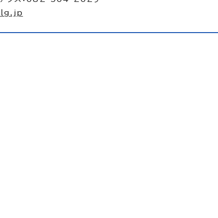
lg.jp