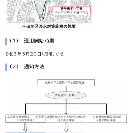
(1) 運用開始時期
令和3年3月29日（月曜）から
(2) 通知方法