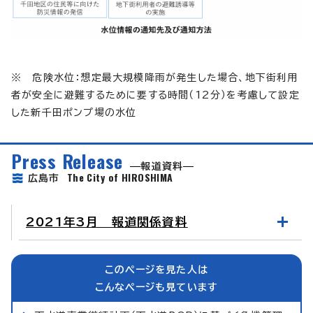
※ 危険水位：想定最大規模降雨が発生した場合、地下街利用
者が安全に避難するために要する時間（12分）を考慮して設定
した新千田ポンプ場の水位
Press Release
報道資料
The City of HIROSHIMA
広島市
2021年3月 報道関係資料
このページを見た人は
こんなページも見ています