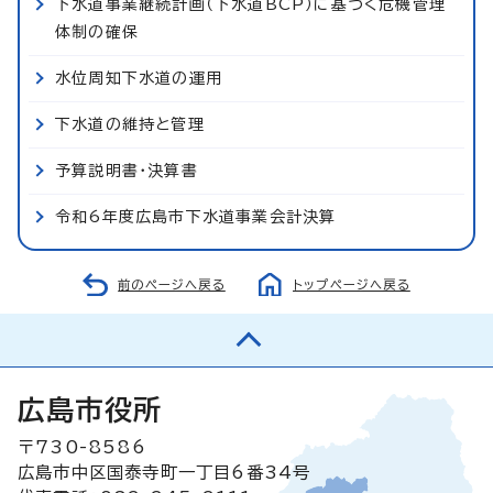
下水道事業継続計画（下水道BCP）に基づく危機管理
体制の確保
水位周知下水道の運用
下水道の維持と管理
予算説明書・決算書
令和6年度広島市下水道事業会計決算
前のページへ戻る
トップページへ戻る
広島市役所
〒730-8586
広島市中区国泰寺町一丁目6番34号