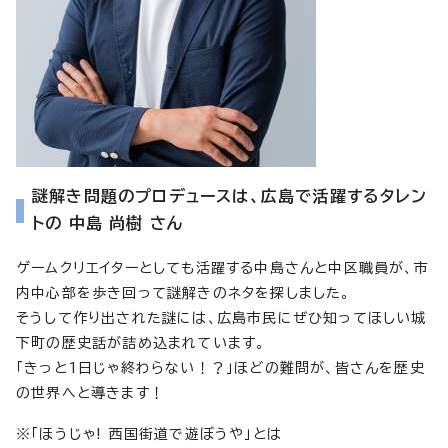
謎解き問題のプロデュースは、広島で活躍するタレン
トの 中島 尚樹 さん
ゲームクリエイターとしても活躍する中島さんと中区職員が、市
内中心部を歩き回って謎解きのネタを探しました。
そうして作り出された謎には、広島市民にぜひ知ってほしい城
下町の歴史話が詰め込まれています。
「きっと1日じゃ終わらない！？」ほどの難問が、皆さんを歴史
の世界へと導きます！
※「ほうじゃ! 西国街道で遊ぼうや」とは