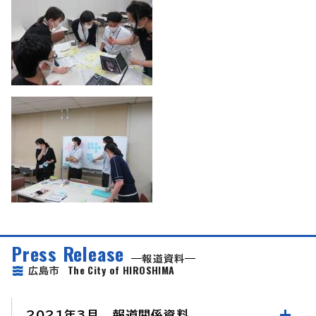
Press Release
報道資料
The City of HIROSHIMA
広島市
2021年3月 報道関係資料