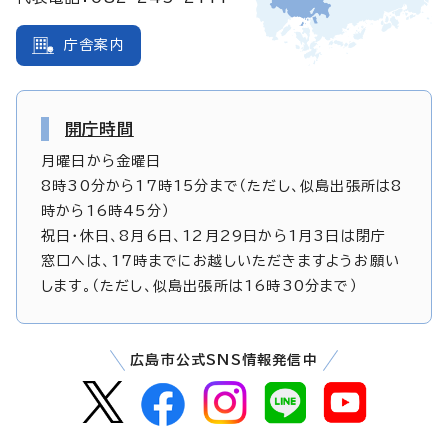
庁舎案内
開庁時間
月曜日から金曜日
8時30分から17時15分まで（ただし、似島出張所は8
時から16時45分）
祝日・休日、8月6日、12月29日から1月3日は閉庁
窓口へは、17時までにお越しいただきますようお願い
します。（ただし、似島出張所は16時30分まで）
広島市公式SNS情報発信中