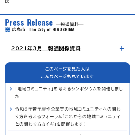
氏
Press Release
報道資料
The City of HIROSHIMA
広島市
2021年3月 報道関係資料
このページを見た人は
こんなページも見ています
「地域コミュニティ」を考えるシンポジウムを開催しまし
た
令和6年若年層や企業等の地域コミュニティへの関わ
り方を考えるフォーラム「これからの地域コミュニティ
との関わり方カイギ」を開催します！