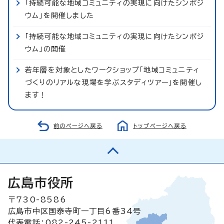
「持続可能な地域コミュニティの実現に向けたシンポジ
ウム」を開催しました
「持続可能な地域コミュニティの実現に向けたシンポジ
ウム」の開催
若年層を対象としたワークショップ「地域コミュニティ
づくりのリアルな現場を学ぶスタディツアー」を開催し
ます！
前のページへ戻る
トップページへ戻る
広島市役所
〒730-8586
広島市中区国泰寺町一丁目6番34号
代表電話：082-245-2111