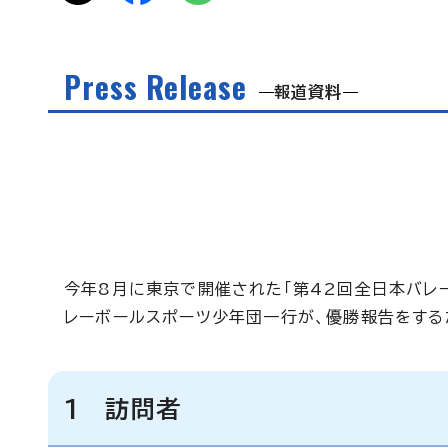
Press Release
報道資料
今年8月に東京で開催された「第42回全日本バレ
レーボールスポーツ少年団一行が、優勝報告をする
1 訪問者