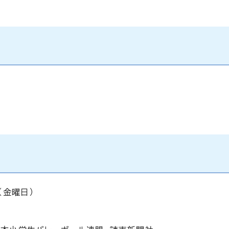
（金曜日）