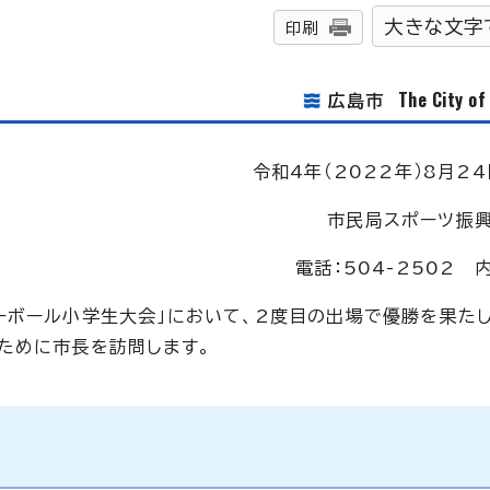
大きな文字
印刷
The City o
広島市
令和4年（2022年）8月24
市民局スポーツ振
電話：504-2502 
ーボール小学生大会」において、2度目の出場で優勝を果た
ために市長を訪問します。