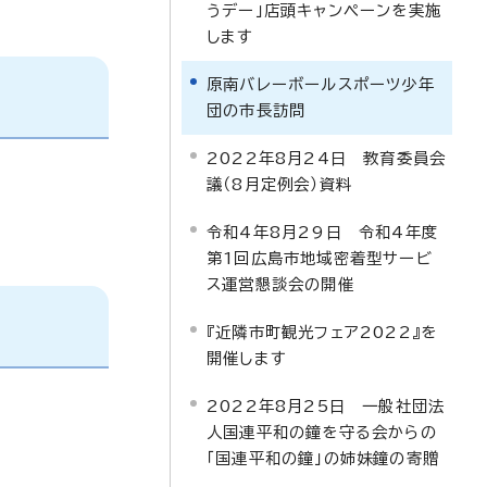
うデー」店頭キャンペーンを実施
します
原南バレーボールスポーツ少年
団の市長訪問
2022年8月24日 教育委員会
議（8月定例会）資料
令和4年8月29日 令和4年度
第1回広島市地域密着型サービ
ス運営懇談会の開催
『近隣市町観光フェア2022』を
開催します
2022年8月25日 一般社団法
人国連平和の鐘を守る会からの
「国連平和の鐘」の姉妹鐘の寄贈