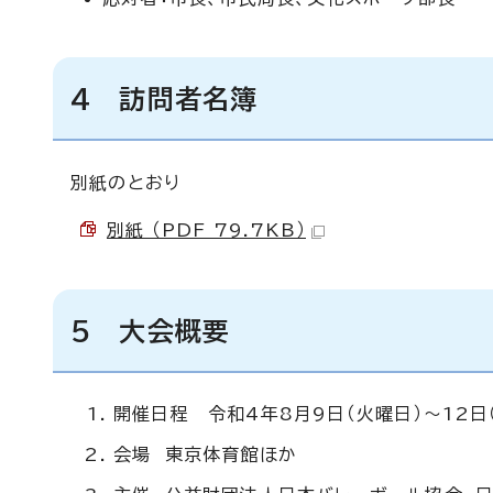
4 訪問者名簿
別紙のとおり
別紙 （PDF 79.7KB）
5 大会概要
開催日程 令和4年8月9日（火曜日）～12日
会場 東京体育館ほか