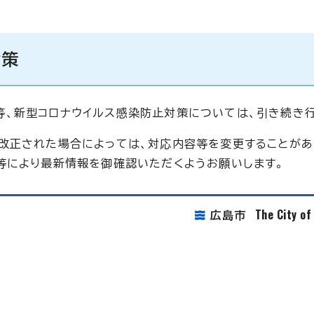
対策
、新型コロナウイルス感染防止対策については、引き続き行
改正された場合によっては、対応内容等を変更することがあ
等により最新情報を御確認いただくようお願いします。
The City o
広島市