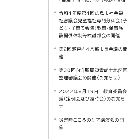
令和4年度第4回広島市社会福
祉審議会児童福祉専門分科会(子
ども・子育て会議)教育・保育施
設提供体制等検討部会の開催
第8回瀬戸内4県都市長会議の開
催
第30回向洋駅周辺青崎土地区画
整理審議会の開催（お知らせ）
2022年8月19日 教育委員会
議（定例会及び臨時会）のお知ら
せ
災害時こころのケア講演会の開
催