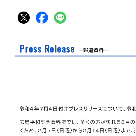
Press Release
報道資料
令和4年7月4日付けプレスリリースについて、令
広島平和記念資料館では、多くの方が訪れる8月
くため、8月7日（日曜）から8月14日（日曜）まで