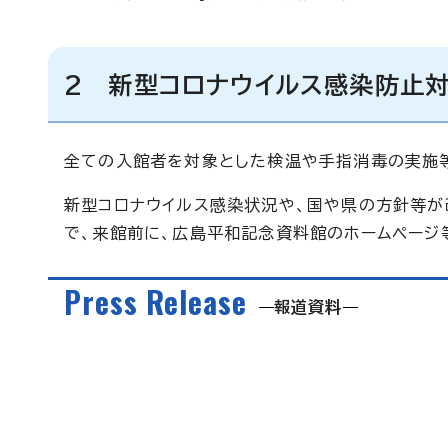
2 新型コロナウイルス感染防止
全ての入館者を対象とした検温や手指消毒の実施等
新型コロナウイルス感染状況や、国や県の方針等が
で、来館前に、広島平和記念資料館のホームページ
Press Release
報道資料