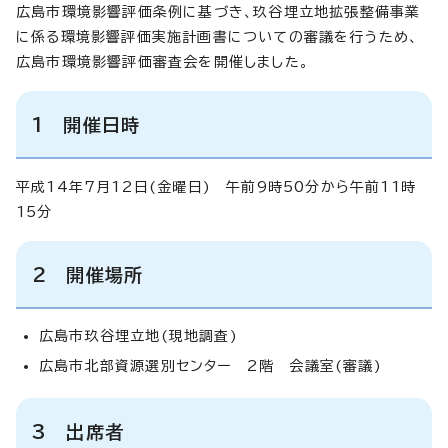
広島市環境影響評価条例に基づき、玖谷埋立地拡張整備事業
に係る環境影響評価実施計画書についての審議を行うため、
広島市環境影響評価審査会を開催しました。
1 開催日時
平成14年7月12日(金曜日) 午前9時50分から午前11時
15分
2 開催場所
広島市玖谷埋立地(現地調査)
広島市北部資源選別センター 2階 会議室(審議)
3 出席者