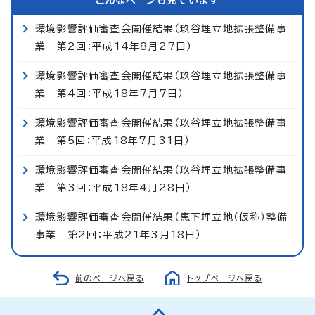
環境影響評価審査会開催結果（玖谷埋立地拡張整備事
業 第2回：平成14年8月27日）
環境影響評価審査会開催結果（玖谷埋立地拡張整備事
業 第4回：平成18年7月7日）
環境影響評価審査会開催結果（玖谷埋立地拡張整備事
業 第5回：平成18年7月31日）
環境影響評価審査会開催結果（玖谷埋立地拡張整備事
業 第3回：平成18年4月28日）
環境影響評価審査会開催結果（恵下埋立地（仮称）整備
事業 第2回：平成21年3月18日）
前のページへ戻る
トップページへ戻る