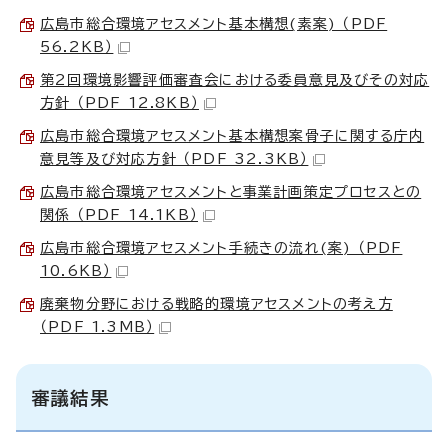
広島市総合環境アセスメント基本構想(素案) （PDF
56.2KB）
第2回環境影響評価審査会における委員意見及びその対応
方針 （PDF 12.8KB）
広島市総合環境アセスメント基本構想案骨子に関する庁内
意見等及び対応方針 （PDF 32.3KB）
広島市総合環境アセスメントと事業計画策定プロセスとの
関係 （PDF 14.1KB）
広島市総合環境アセスメント手続きの流れ(案) （PDF
10.6KB）
廃棄物分野における戦略的環境アセスメントの考え方
（PDF 1.3MB）
審議結果