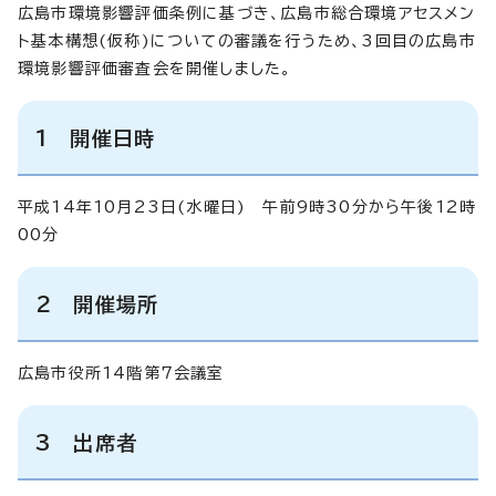
広島市環境影響評価条例に基づき、広島市総合環境アセスメン
ト基本構想(仮称)についての審議を行うため、3回目の広島市
環境影響評価審査会を開催しました。
1 開催日時
平成14年10月23日(水曜日) 午前9時30分から午後12時
00分
2 開催場所
広島市役所14階第7会議室
3 出席者