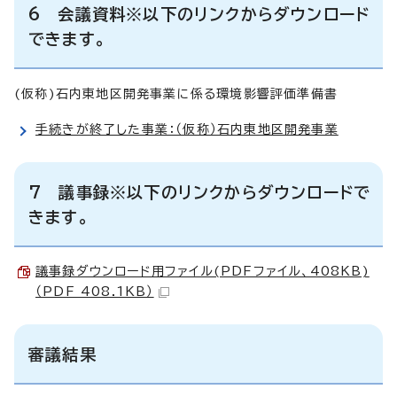
6 会議資料※以下のリンクからダウンロード
できます。
(仮称)石内東地区開発事業に係る環境影響評価準備書
手続きが終了した事業：（仮称）石内東地区開発事業
7 議事録※以下のリンクからダウンロードで
きます。
議事録ダウンロード用ファイル(PDFファイル、408KB)
（PDF 408.1KB）
審議結果