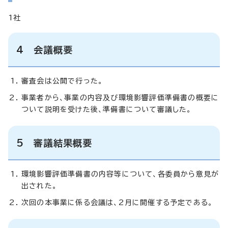
1社
4 会議概要
審査会は公開で行った。
事業者から、事業の内容及び環境影響評価準備書の概要に
ついて説明を受けた後、準備書について審議した。
5 審議結果概要
環境影響評価準備書の内容等について、各委員から意見が
出された。
次回の本事業に係る会議は、2月に開催する予定である。