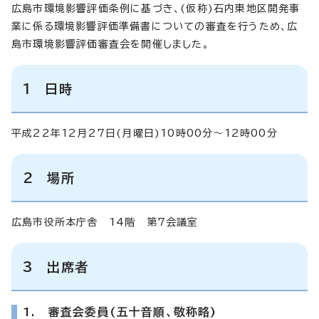
広島市環境影響評価条例に基づき、(仮称)石内東地区開発事
業に係る環境影響評価準備書についての審査を行うため、広
島市環境影響評価審査会を開催しました。
1 日時
平成22年12月27日(月曜日)10時00分～12時00分
2 場所
広島市役所本庁舎 14階 第7会議室
3 出席者
1. 審査会委員(五十音順、敬称略)