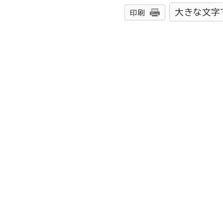
大きな文字
印刷