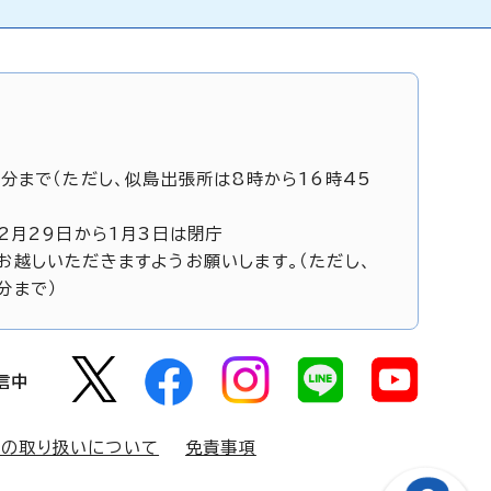
5分まで（ただし、似島出張所は8時から16時45
12月29日から1月3日は閉庁
お越しいただきますようお願いします。（ただし、
分まで）
信中
報の取り扱いについて
免責事項