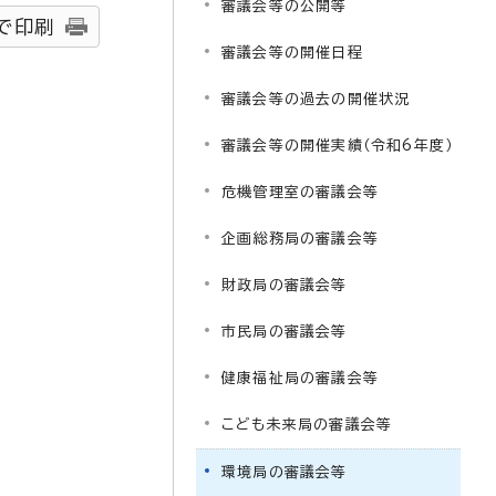
審議会等の公開等
で印刷
審議会等の開催日程
審議会等の過去の開催状況
審議会等の開催実績（令和6年度）
危機管理室の審議会等
企画総務局の審議会等
財政局の審議会等
市民局の審議会等
健康福祉局の審議会等
こども未来局の審議会等
環境局の審議会等