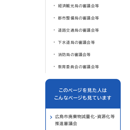
経済観光局の審議会等
都市整備局の審議会等
道路交通局の審議会等
下水道局の審議会等
消防局の審議会等
教育委員会の審議会等
このページを見た人は
こんなページも見ています
広島市廃棄物減量化・資源化等
推進審議会