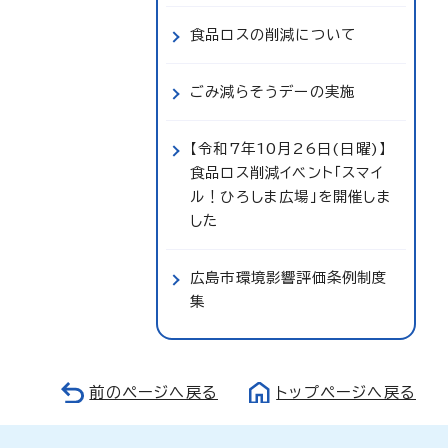
食品ロスの削減について
ごみ減らそうデーの実施
【令和7年10月26日(日曜)】
食品ロス削減イベント「スマイ
ル！ひろしま広場」を開催しま
した
広島市環境影響評価条例制度
集
前のページへ戻る
トップページへ戻る