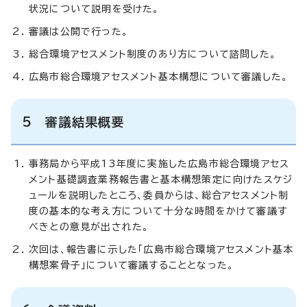
状況について説明を受けた。
審議は公開で行った。
総合環境アセスメント制度のあり方について諮問した。
広島市総合環境アセスメント基本構想について審議した。
5 審議結果概要
事務局から平成13年度に実施した広島市総合環境アセス
メント基礎調査業務報告書と基本構想策定に向けたスケジ
ュールを説明したところ、委員からは、総合アセスメント制
度の基本的な考え方について十分な時間をかけて審議す
べきとの意見が出された。
次回は、報告書に示した「広島市総合環境アセスメント基本
構想案骨子」について審議することとなった。