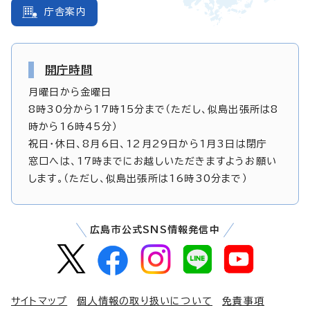
庁舎案内
開庁時間
月曜日から金曜日
8時30分から17時15分まで（ただし、似島出張所は8
時から16時45分）
祝日・休日、8月6日、12月29日から1月3日は閉庁
窓口へは、17時までにお越しいただきますようお願い
します。（ただし、似島出張所は16時30分まで）
広島市公式SNS情報発信中
サイトマップ
個人情報の取り扱いについて
免責事項