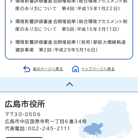
環境影響評価審査会開催結果（総合環境アセスメント制
度のあり方について 第4回：平成15年1月22日）
環境影響評価審査会開催結果（総合環境アセスメント制
度のあり方について 第5回：平成15年3月11日）
環境影響評価審査会開催結果（（仮称）駅前大橋線軌道
建設事業 第2回：平成29年5月16日）
前のページへ戻る
トップページへ戻る
広島市役所
〒730-8586
広島市中区国泰寺町一丁目6番34号
代表電話：082-245-2111