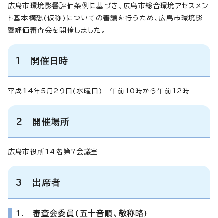
広島市環境影響評価条例に基づき、広島市総合環境アセスメン
ト基本構想(仮称)についての審議を行うため、広島市環境影
響評価審査会を開催しました。
1 開催日時
平成14年5月29日(水曜日) 午前10時から午前12時
2 開催場所
広島市役所14階第7会議室
3 出席者
1. 審査会委員(五十音順、敬称略)