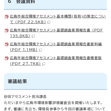
6 会議資料
広島市総合環境アセスメント基本構想(仮称)の策定につい
て （PDF 22.5KB）
広島市総合環境アセスメント基礎調査業務報告書 （PDF
135.8KB）
広島市総合環境アセスメント基礎調査業務報告書資料編
（PDF 1.1MB）
広島市総合環境アセスメント基礎調査業務報告書概要版
（PDF 27.7KB）
審議結果
砂田アセスメント担当課長
ただいまから広島市環境影響評価審査会を開催いたします。
まず、審議に先立ち、環境局参事から今回の審議事項について