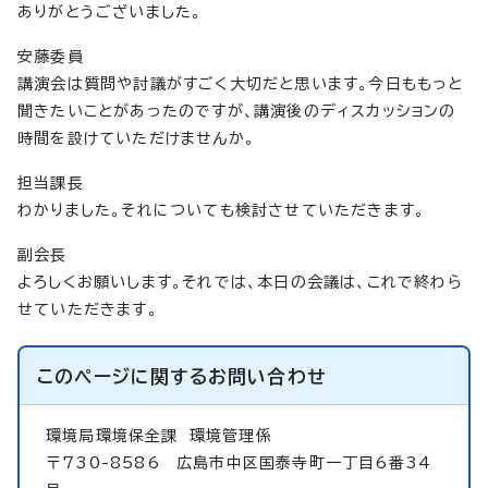
ありがとうございました。
安藤委員
講演会は質問や討議がすごく大切だと思います。今日ももっと
聞きたいことがあったのですが、講演後のディスカッションの
時間を設けていただけませんか。
担当課長
わかりました。それについても検討させていただきます。
副会長
よろしくお願いします。それでは、本日の会議は、これで終わら
せていただきます。
このページに関する
お問い合わせ
環境局環境保全課
環境管理係
〒730-8586 広島市中区国泰寺町一丁目6番34