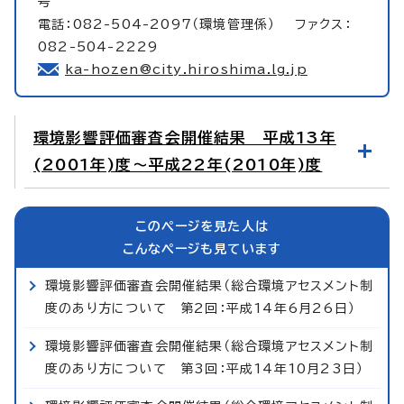
号
電話：082-504-2097（環境管理係） ファクス：
082-504-2229
ka-hozen@city.hiroshima.lg.jp
環境影響評価審査会開催結果 平成13年
(2001年)度～平成22年(2010年)度
このページを見た人は
こんなページも見ています
環境影響評価審査会開催結果（総合環境アセスメント制
度のあり方について 第2回：平成14年6月26日）
環境影響評価審査会開催結果（総合環境アセスメント制
度のあり方について 第3回：平成14年10月23日）