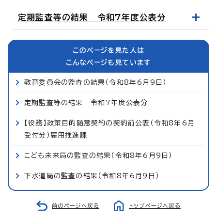
定期監査等の結果 令和7年度公表分
このページを見た人は
こんなページも見ています
教育委員会の監査の結果（令和8年6月9日）
定期監査等の結果 令和7年度公表分
【役務】政策目的随意契約の契約前公表（令和8年6月
受付分）雇用推進課
こども未来局の監査の結果（令和8年6月9日）
下水道局の監査の結果（令和8年6月9日）
前のページへ戻る
トップページへ戻る