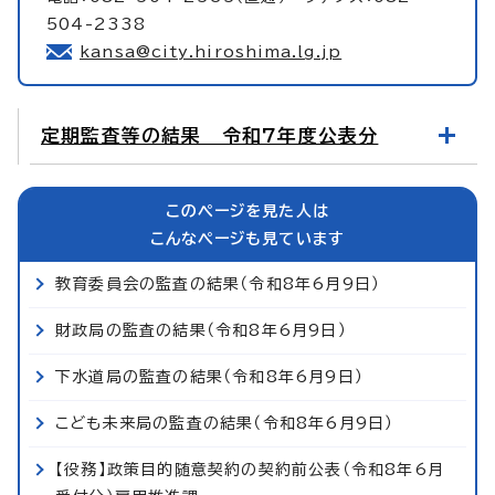
504-2338
kansa@city.hiroshima.lg.jp
定期監査等の結果 令和7年度公表分
このページを見た人は
こんなページも見ています
教育委員会の監査の結果（令和8年6月9日）
財政局の監査の結果（令和8年6月9日）
下水道局の監査の結果（令和8年6月9日）
こども未来局の監査の結果（令和8年6月9日）
【役務】政策目的随意契約の契約前公表（令和8年6月