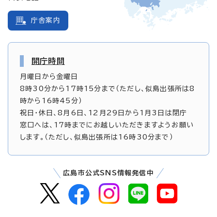
庁舎案内
開庁時間
月曜日から金曜日
8時30分から17時15分まで（ただし、似島出張所は8
時から16時45分）
祝日・休日、8月6日、12月29日から1月3日は閉庁
窓口へは、17時までにお越しいただきますようお願い
します。（ただし、似島出張所は16時30分まで）
広島市公式SNS情報発信中