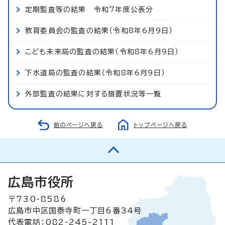
定期監査等の結果 令和7年度公表分
教育委員会の監査の結果（令和8年6月9日）
こども未来局の監査の結果（令和8年6月9日）
下水道局の監査の結果（令和8年6月9日）
外部監査の結果に対する措置状況等一覧
前のページへ戻る
トップページへ戻る
広島市役所
〒730-8586
広島市中区国泰寺町一丁目6番34号
代表電話：082-245-2111