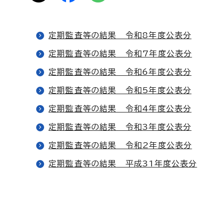
定期監査等の結果 令和8年度公表分
定期監査等の結果 令和7年度公表分
定期監査等の結果 令和6年度公表分
定期監査等の結果 令和5年度公表分
定期監査等の結果 令和4年度公表分
定期監査等の結果 令和3年度公表分
定期監査等の結果 令和2年度公表分
定期監査等の結果 平成31年度公表分