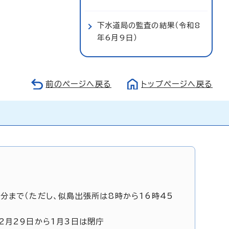
下水道局の監査の結果（令和8
年6月9日）
前のページへ戻る
トップページへ戻る
5分まで（ただし、似島出張所は8時から16時45
12月29日から1月3日は閉庁