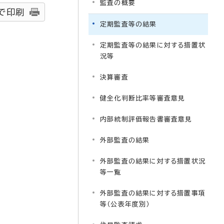
監査の概要
で印刷
定期監査等の結果
定期監査等の結果に対する措置状
況等
決算審査
健全化判断比率等審査意見
内部統制評価報告書審査意見
外部監査の結果
外部監査の結果に対する措置状況
等一覧
外部監査の結果に対する措置事項
等（公表年度別）