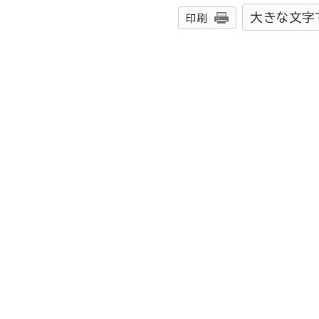
大きな文字
印刷