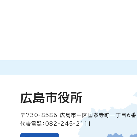
広島市役所
〒730-8586
広島市中区国泰寺町一丁目6番
代表電話：082-245-2111