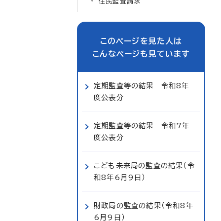
住民監査請求
このページを見た人は
こんなページも見ています
定期監査等の結果 令和8年
度公表分
定期監査等の結果 令和7年
度公表分
こども未来局の監査の結果（令
和8年6月9日）
財政局の監査の結果（令和8年
6月9日）