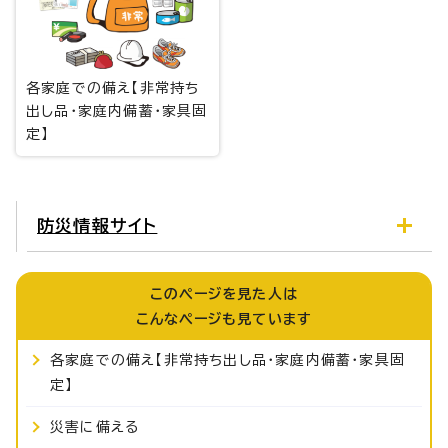
各家庭での備え【非常持ち
出し品・家庭内備蓄・家具固
定】
防災情報サイト
このページを見た人は
こんなページも見ています
各家庭での備え【非常持ち出し品・家庭内備蓄・家具固
定】
災害に備える