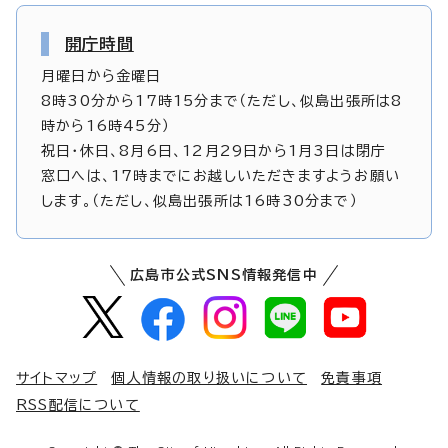
開庁時間
月曜日から金曜日
8時30分から17時15分まで（ただし、似島出張所は8
時から16時45分）
祝日・休日、8月6日、12月29日から1月3日は閉庁
窓口へは、17時までにお越しいただきますようお願い
します。（ただし、似島出張所は16時30分まで）
広島市公式SNS情報発信中
サイトマップ
個人情報の取り扱いについて
免責事項
RSS配信について