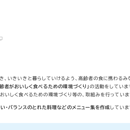
き、いきいきと暮らしていけるよう、高齢者の食に携わるみ
高齢者がおいしく食べるための環境づくり」
の活動をしていま
おいしく食べるための環境づくり等の、取組みを行っていま
すい・バランスのとれた料理などのメニュー集を作成
していま