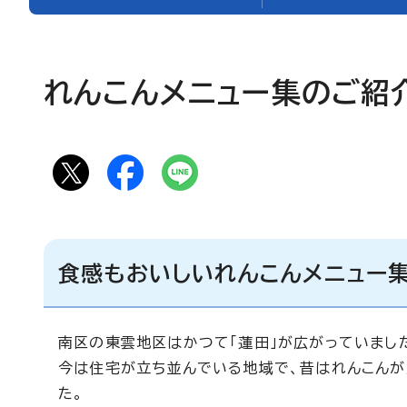
れんこんメニュー集のご紹
食感もおいしいれんこんメニュー
南区の東雲地区はかつて「蓮田」が広がっていまし
今は住宅が立ち並んでいる地域で、昔はれんこんが
た。