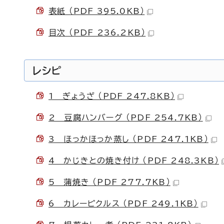
表紙 （PDF 395.0KB）
目次 （PDF 236.2KB）
レシピ
1 ぎょうざ （PDF 247.8KB）
2 豆腐ハンバーグ （PDF 254.7KB）
3 ほっかほっか蒸し （PDF 247.1KB）
4 かじきとの焼き付け （PDF 248.3KB）
5 蒲焼き （PDF 277.7KB）
6 カレーピクルス （PDF 249.1KB）