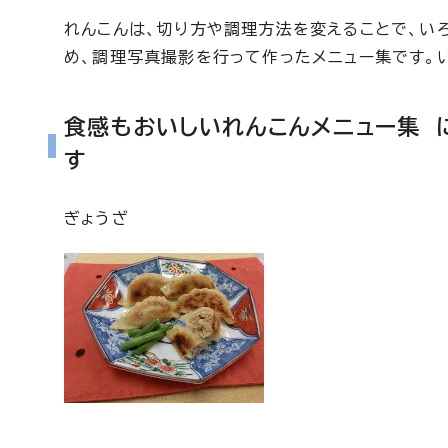
れんこんは、切り方や調理方法を変えることで、い
め、調理写真撮影を行って作ったメニュー集です。
食感もおいしいれんこんメニュー集 
す
ぎょうざ