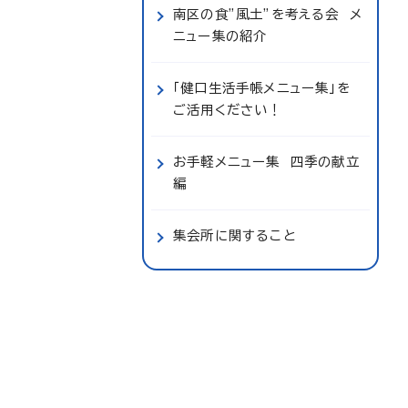
南区の食”風土”を考える会 メ
ニュー集の紹介
「健口生活手帳メニュー集」を
ご活用ください！
お手軽メニュー集 四季の献立
編
集会所に関すること