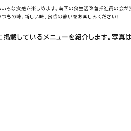
ろいろな食感を楽しめます。南区の食生活改善推進員の会が
いつもの味、新しい味、食感の違いをお楽しみください!
に掲載しているメニューを紹介します。写真