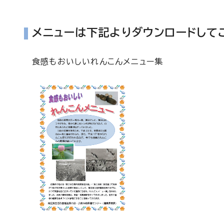
メニューは下記よりダウンロードして
食感もおいしいれんこんメニュー集