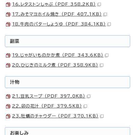
16.レタストンしゃぶ （PDF 358.2KB）
17.みそマヨホイル焼き （PDF 407.1KB）
18.牛肉のバターしょうゆ （PDF 384.1KB）
副菜
19.じゃがいものかか煮 （PDF 343.6KB）
20.ひじきのミルク煮 （PDF 358.9KB）
汁物
21.豆乳スープ （PDF 397.0KB）
22.卯の花汁 （PDF 379.5KB）
23.牡蠣のチャウダー （PDF 370.1KB）
お楽しみ