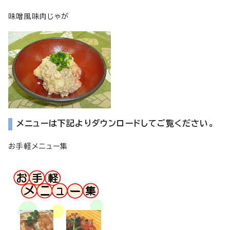
味噌風味肉じゃが
メニューは下記よりダウンロードしてご覧ください。
お手軽メニュー集