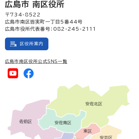
広島市 南区役所
〒734-8522
広島市南区皆実町一丁目5番44号
広島市役所代表番号：082-245-2111
区役所案内
広島市南区役所公式SNS一覧