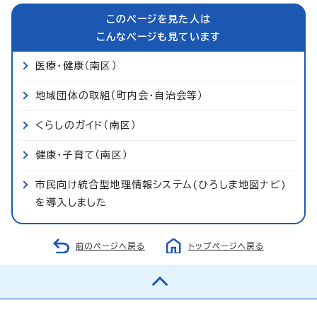
このページを見た人は
こんなページも見ています
医療・健康（南区）
地域団体の取組（町内会・自治会等）
くらしのガイド（南区）
健康・子育て（南区）
市民向け統合型地理情報システム(ひろしま地図ナビ)
を導入しました
前のページへ戻る
トップページへ戻る