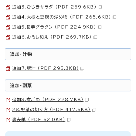
追加3.ひじきサラダ （PDF 259.6KB）
追加4.大根と豆腐の炒め物 （PDF 265.6KB）
追加5.長芋グラタン （PDF 224.9KB）
追加6.おろし和え （PDF 269.7KB）
追加・汁物
追加7.豚汁 （PDF 295.3KB）
追加・副菜
追加8.煮ごめ （PDF 228.7KB）
28.野菜の切り方 （PDF 417.5KB）
裏表紙 （PDF 52.0KB）