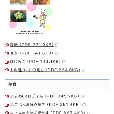
表紙 （PDF 221.0KB）
目次 （PDF 141.6KB）
はじめに （PDF 143.1KB）
1.料理カードの見方 （PDF 264.0KB）
主食
2.まめCaねごはん （PDF 345.7KB）
3.ごはんお好み焼き （PDF 351.4KB）
4.さんまのかば焼き丼 （PDF 367.4KB）