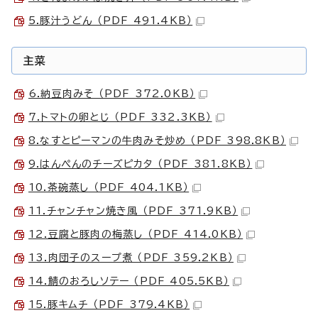
5.豚汁うどん （PDF 491.4KB）
主菜
6.納豆肉みそ （PDF 372.0KB）
7.トマトの卵とじ （PDF 332.3KB）
8.なすとピーマンの牛肉みそ炒め （PDF 398.8KB）
9.はんぺんのチーズピカタ （PDF 381.8KB）
10.茶碗蒸し （PDF 404.1KB）
11.チャンチャン焼き風 （PDF 371.9KB）
12.豆腐と豚肉の梅蒸し （PDF 414.0KB）
13.肉団子のスープ煮 （PDF 359.2KB）
14.鯖のおろしソテー （PDF 405.5KB）
15.豚キムチ （PDF 379.4KB）