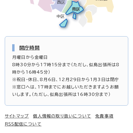
開庁時間
月曜日から金曜日
8時30分から17時15分まで（ただし、似島出張所は8
時から16時45分）
※祝日・休日、8月6日、12月29日から1月3日は閉庁
※窓口へは、17時までにお越しいただきますようお願
いします。（ただし、似島出張所は16時30分まで）
サイトマップ
個人情報の取り扱いについて
免責事項
RSS配信について