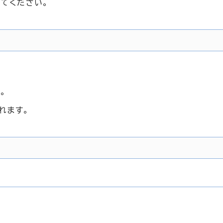
してください。
。
れます。