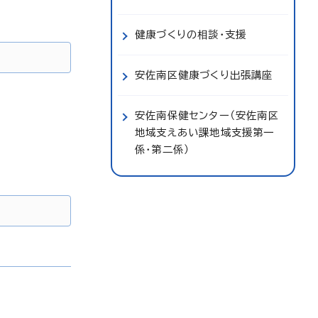
健康づくりの相談・支援
安佐南区健康づくり出張講座
安佐南保健センター（安佐南区
地域支えあい課地域支援第一
係・第二係）