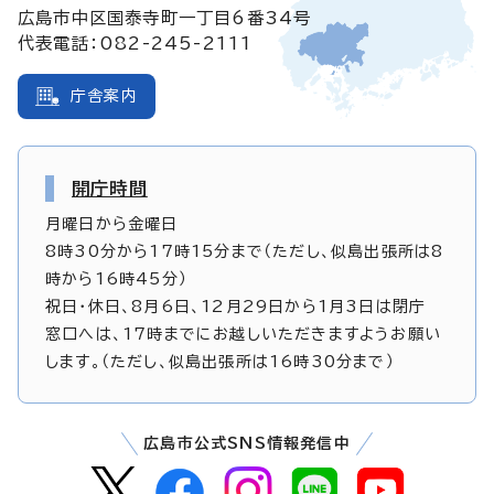
広島市中区国泰寺町一丁目6番34号
代表電話：082-245-2111
庁舎案内
開庁時間
月曜日から金曜日
8時30分から17時15分まで（ただし、似島出張所は8
時から16時45分）
祝日・休日、8月6日、12月29日から1月3日は閉庁
窓口へは、17時までにお越しいただきますようお願い
します。（ただし、似島出張所は16時30分まで）
広島市公式SNS情報発信中