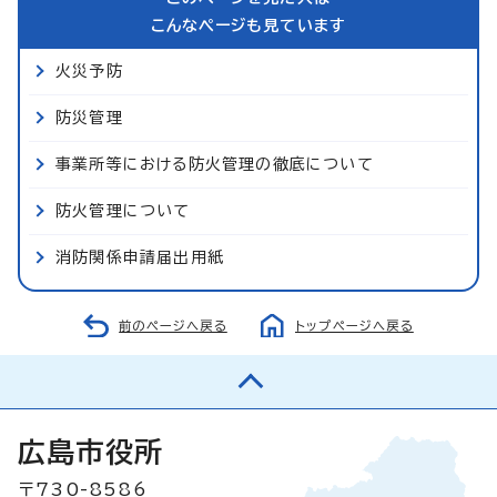
こんなページも見ています
火災予防
防災管理
事業所等における防火管理の徹底について
防火管理について
消防関係申請届出用紙
前のページへ戻る
トップページへ戻る
広島市役所
〒730-8586