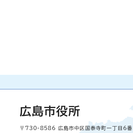
広島市役所
〒730-8586
広島市中区国泰寺町一丁目6番