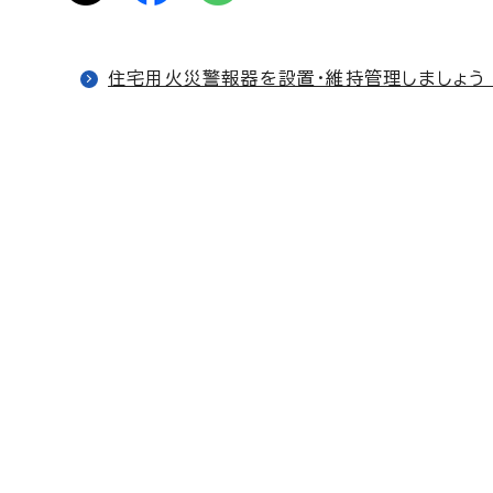
住宅用火災警報器を設置・維持管理しましょう