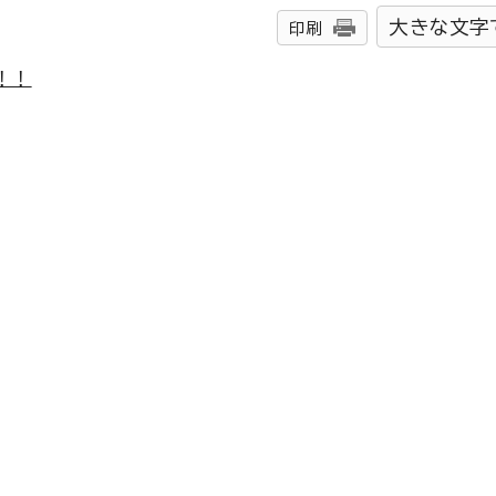
大きな文字
印刷
！！