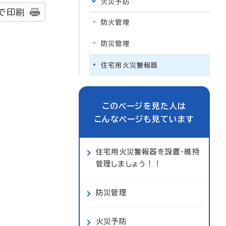
火災予防
で印刷
防火管理
防災管理
住宅用火災警報器
このページを見た人は
こんなページも見ています
住宅用火災警報器を設置・維持
管理しましょう！！
防災管理
火災予防