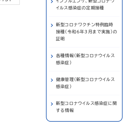
インフルエンザ、新型コロナウ
イルス感染症の定期接種
新型コロナワクチン特例臨時
接種（令和6年3月まで実施）の
証明
各種情報（新型コロナウイルス
感染症）
健康管理（新型コロナウイルス
感染症）
新型コロナウイルス感染症に関
する情報