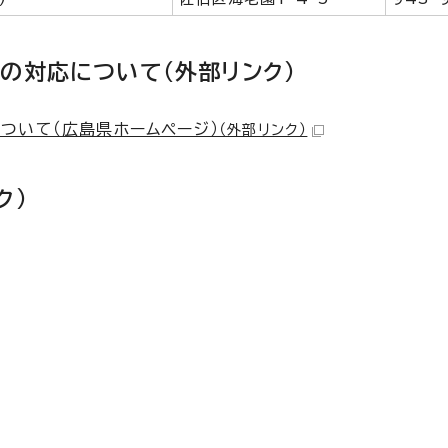
の対応について（外部リンク）
ついて（広島県ホームページ）
（外部リンク）
ク）