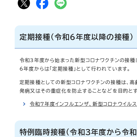
定期接種（令和6年度以降の接種）
令和3年度から始まった新型コロナワクチンの接種
6年度からは「定期接種」として行われています。
定期接種としての新型コロナワクチンの接種は、高
発病又はその重症化を防止することなどを目的と
令和7年度インフルエンザ、新型コロナウイル
特例臨時接種（令和3年度から令和