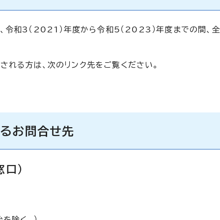
令和3（2021）年度から令和5（2023）年度までの間、
される方は、次のリンク先をご覧ください。
するお問合せ先
窓口）
を除く。）