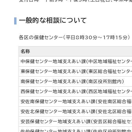
一般的な相談について
各区の保健センター（平日8時30分～17時15分）
名称
中保健センター地域支えあい課(中区地域福祉センタ
東保健センター地域支えあい課(東区総合福祉センタ
南保健センター地域支えあい課(南区役所別館内)
西保健センター地域支えあい課(西区地域福祉センタ
安佐南保健センター地域支えあい課(安佐南区総合福
安佐北保健センター地域支えあい課(安佐北区総合福
安芸保健センター地域支えあい課(安芸区総合福祉セ
佐伯保健センター地域支えあい課(佐伯区役所別館内