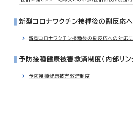
新型コロナワクチン接種後の副反応へ
新型コロナワクチン接種後の副反応への対応に
予防接種健康被害救済制度（内部リン
予防接種健康被害救済制度