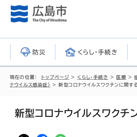
防災
くらし・手続き
現在の位置：
トップページ
>
くらし・手続き
>
医療
>
ナウイルス感染症）
> 新型コロナウイルスワクチンに関す
新型コロナウイルスワクチ