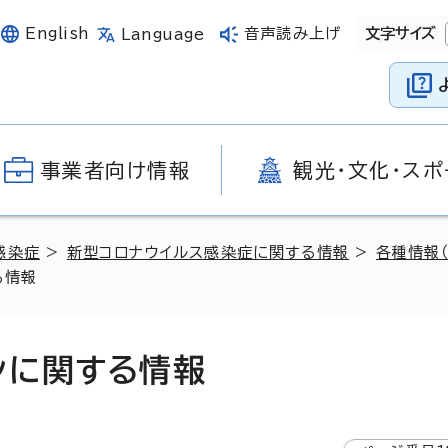
English
音声読み上げ
文字サイズ
Language
事業者向け情報
観光・文化・スポ
感染症
>
新型コロナウイルス感染症に関する情報
>
各種情報
る情報
ンに関する情報