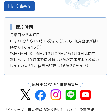
庁舎案内
開庁時間
月曜日から金曜日
8時30分から17時15分まで（ただし、似島出張所は8
時から16時45分）
祝日・休日、8月6日、12月29日から1月3日は閉庁
窓口へは、17時までにお越しいただきますようお願い
します。（ただし、似島出張所は16時30分まで）
広島市公式SNS情報発信中
サイトマップ
個人情報の取り扱いについて
免責事項