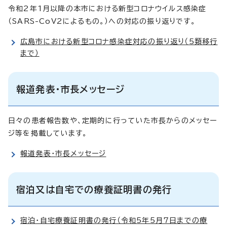
令和2年1月以降の本市における新型コロナウイルス感染症
（SARS-CoV2によるもの。）への対応の振り返りです。
広島市における新型コロナ感染症対応の振り返り（5類移行
まで）
報道発表・市長メッセージ
日々の患者報告数や、定期的に行っていた市長からのメッセー
ジ等を掲載しています。
報道発表・市長メッセージ
宿泊又は自宅での療養証明書の発行
宿泊・自宅療養証明書の発行（令和5年5月7日までの療