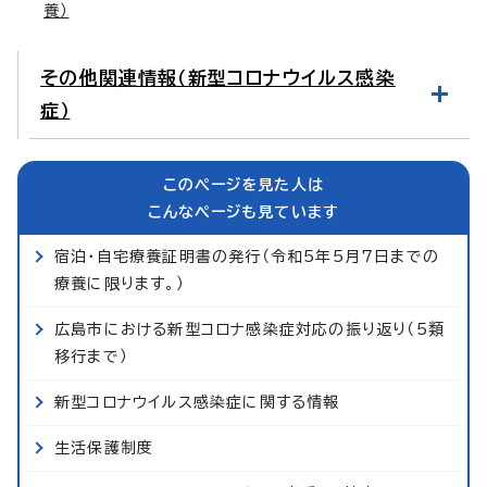
養）
その他関連情報（新型コロナウイルス感染
症）
このページを見た人は
こんなページも見ています
宿泊・自宅療養証明書の発行（令和5年5月7日までの
療養に限ります。）
広島市における新型コロナ感染症対応の振り返り（5類
移行まで）
新型コロナウイルス感染症に関する情報
生活保護制度