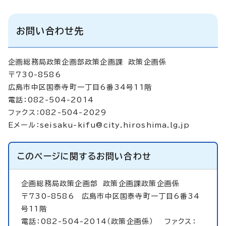
お問い合わせ先
企画総務局政策企画部政策企画課 政策企画係
〒730-8586
広島市中区国泰寺町一丁目6番34号11階
電話：082-504-2014
ファクス：082-504-2029
Eメール：
seisaku-kifu@city.hiroshima.lg.jp
このページに関する
お問い合わせ
企画総務局政策企画部
政策企画課政策企画係
〒730-8586 広島市中区国泰寺町一丁目6番34
号11階
電話：082-504-2014（政策企画係） ファクス：