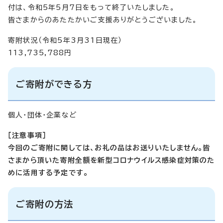
付は、令和5年5月7日をもって終了いたしました。
皆さまからのあたたかいご支援ありがとうございました。
寄附状況（令和5年3月31日現在）
113,735,788円
ご寄附ができる方
個人・団体・企業など
［注意事項］
今回のご寄附に関しては、お礼の品はお送りいたしません。
皆
さまから頂いた寄附全額を新型コロナウイルス感染症対策のた
めに活用する予定です。
ご寄附の方法