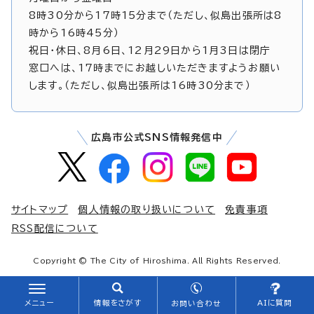
8時30分から17時15分まで（ただし、似島出張所は8
時から16時45分）
祝日・休日、8月6日、12月29日から1月3日は閉庁
窓口へは、17時までにお越しいただきますようお願い
します。（ただし、似島出張所は16時30分まで）
広島市公式SNS情報発信中
サイトマップ
個人情報の取り扱いについて
免責事項
RSS配信について
Copyright © The City of Hiroshima. All Rights Reserved.
メニュー
情報をさがす
AIに質問
お問い合わせ