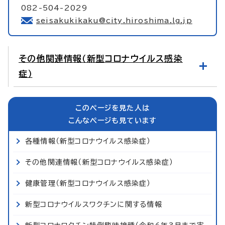
082-504-2029
seisakukikaku@city.hiroshima.lg.jp
その他関連情報（新型コロナウイルス感染
症）
このページを見た人は
こんなページも見ています
各種情報（新型コロナウイルス感染症）
その他関連情報（新型コロナウイルス感染症）
健康管理（新型コロナウイルス感染症）
新型コロナウイルスワクチンに関する情報