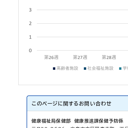
このページに関する
お問い合わせ
健康福祉局保健部
健康推進課保健予防係