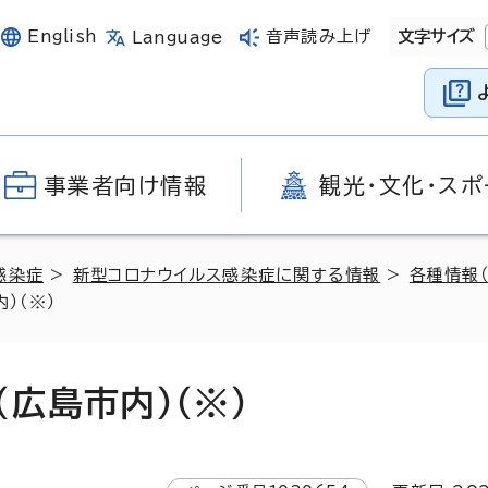
English
音声読み上げ
文字サイズ
Language
事業者向け情報
観光・文化・スポ
感染症
>
新型コロナウイルス感染症に関する情報
>
各種情報
）（※）
広島市内）（※）