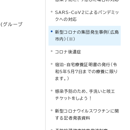
SARS-CoV2によるパンデミッ
クへの対応
(グループ
新型コロナの集団発生事例（広島
市内）（※）
コロナ後遺症
宿泊・自宅療養証明書の発行（令
和5年5月7日までの療養に限り
ます。）
感染予防のため、手洗いと咳エ
チケットをしよう！
新型コロナウイルスワクチンに関
する記者発表資料