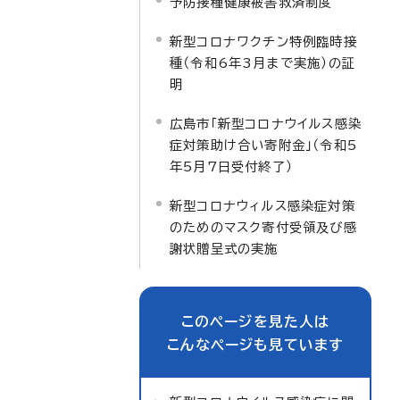
予防接種健康被害救済制度
新型コロナワクチン特例臨時接
種（令和6年3月まで実施）の証
明
広島市「新型コロナウイルス感染
症対策助け合い寄附金」（令和5
年5月7日受付終了）
新型コロナウィルス感染症対策
のためのマスク寄付受領及び感
謝状贈呈式の実施
このページを見た人は
こんなページも見ています