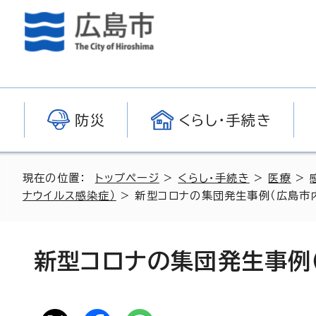
防災
くらし・手続き
現在の位置：
トップページ
>
くらし・手続き
>
医療
>
ナウイルス感染症）
> 新型コロナの集団発生事例（広島市内
新型コロナの集団発生事例（