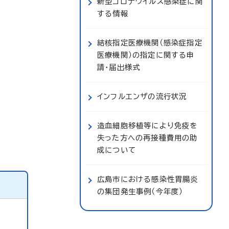
新型コロナウイルス感染症に関
する情報
結核指定医療機関（感染症指定
医療機関）の指定に関する申
請・届出様式
インフルエンザの流行状況
造血細胞移植等により免疫を
失った方への再接種費用の助
成について
広島市における感染性胃腸炎
の集団発生事例（今年度）