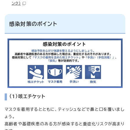
ンク）
感染対策のポイント
（1）咳エチケット
マスクを着用するとともに、ティッシュなどで鼻と口を覆いまし
ょう。
高齢者や基礎疾患のある方が感染すると重症化リスクが高まり