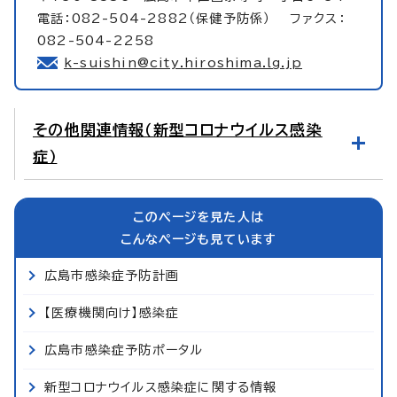
電話：082-504-2882（保健予防係） ファクス：
082-504-2258
k-suishin@city.hiroshima.lg.jp
その他関連情報（新型コロナウイルス感染
症）
このページを見た人は
こんなページも見ています
広島市感染症予防計画
【医療機関向け】感染症
広島市感染症予防ポータル
新型コロナウイルス感染症に関する情報