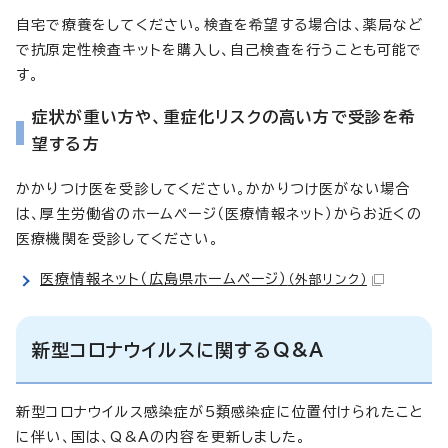
自宅で療養をしてください。検査を希望する場合は、薬局など
で抗原定性検査キットを購入し、自己検査を行うことも可能で
す。
症状が重い方や、重症化リスクの高い方で受診を希
望する方
かかりつけ医を受診してください。かかりつけ医がない場合
は、厚生労働省のホームページ（医療情報ネット）からお近くの
医療機関を受診してください。
医療情報ネット（広島県ホームページ）
（外部リンク）
新型コロナウイルスに関するQ&A
新型コロナウイルス感染症が5類感染症に位置付けられたこと
に伴い、国は、Q&Aの内容を更新しました。