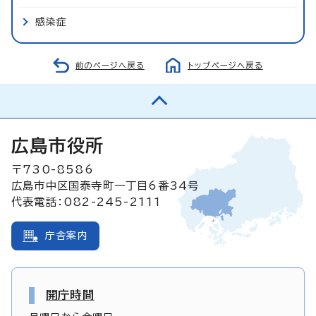
感染症
前のページへ戻る
トップページへ戻る
広島市役所
〒730-8586
広島市中区国泰寺町一丁目6番34号
代表電話：082-245-2111
庁舎案内
開庁時間