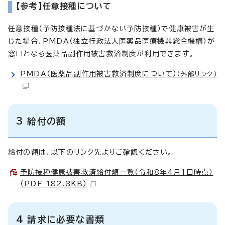
【参考】任意接種について
任意接種（予防接種法に基づかない予防接種）で健康被害が生
じた場合、PMDA（独立行政法人医薬品医療機器総合機構）が
窓口となる医薬品副作用被害救済制度が利用できます。
PMDA（医薬品副作用被害救済制度について）
（外部リンク）
3 給付の額
給付の額は、以下のリンク先よりご確認ください。
予防接種健康被害救済給付額一覧（令和8年4月1日時点）
（PDF 182.8KB）
4 請求に必要な書類