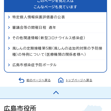
このページを見た人は
こんなページも見ています
特定個人情報保護評価書の公表
審議会等の開催日程 通年
その他関連情報（新型コロナウイルス感染症）
風しんの定期接種第5期（風しんの追加的対策の予防接
種）の特例について（医療機関の関係者様へ）
広島市感染症予防ポータル
前のページへ戻る
トップページへ戻る
広島市役所