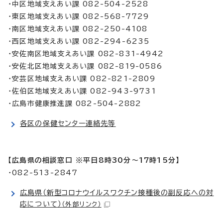
・中区地域支えあい課 082-504-2528
・東区地域支えあい課 082-568-7729
・南区地域支えあい課 082-250-4108
・西区地域支えあい課 082-294-6235
・安佐南区地域支えあい課 082-831-4942
・安佐北区地域支えあい課 082-819-0586
・安芸区地域支えあい課 082-821-2809
・佐伯区地域支えあい課 082-943-9731
・広島市健康推進課 082-504-2882
各区の保健センター連絡先等
【広島県の相談窓口 ※平日8時30分～17時15分】
・082-513-2847
広島県（新型コロナウイルスワクチン接種後の副反応への対
応について）
（外部リンク）