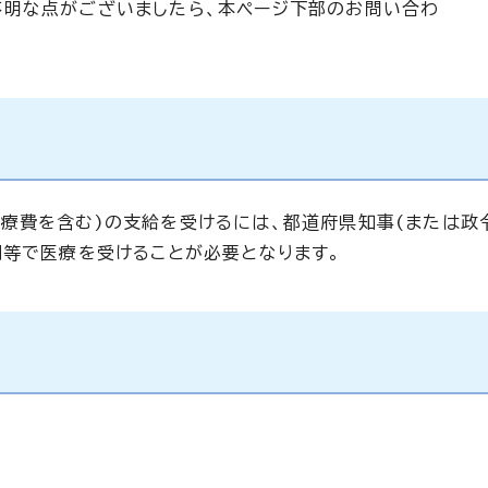
不明な点がございましたら、本ページ下部のお問い合わ
療費を含む)の支給を受けるには、都道府県知事(または政
関等で医療を受けることが必要となります。