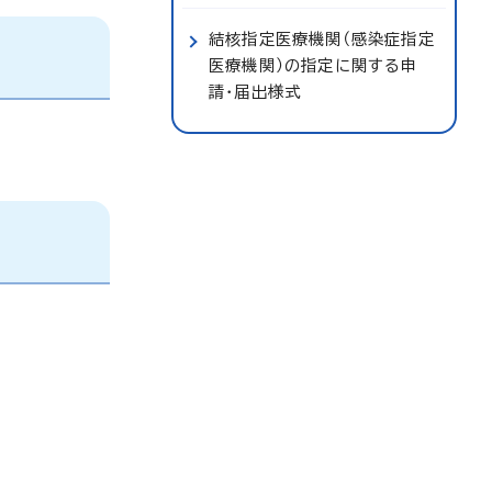
結核指定医療機関（感染症指定
医療機関）の指定に関する申
請・届出様式