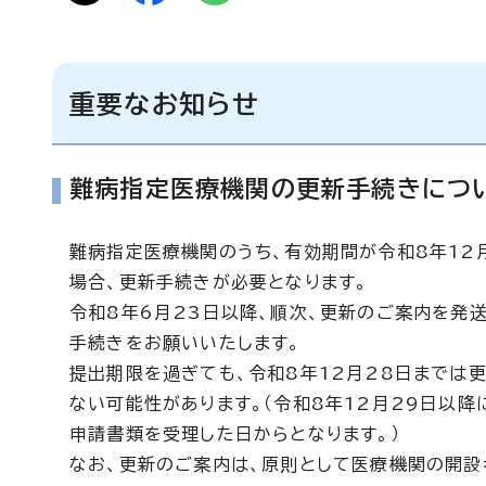
重要なお知らせ
難病指定医療機関の更新手続きにつ
難病指定医療機関のうち、有効期間が令和8年12
場合、更新手続きが必要となります。
令和8年6月23日以降、順次、更新のご案内を発
手続きをお願いいたします。
提出期限を過ぎても、令和8年12月28日までは
ない可能性があります。（令和8年12月29日以
申請書類を受理した日からとなります。）
なお、更新のご案内は、原則として医療機関の開設