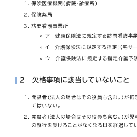
保険医療機関(病院・診療所)
保険薬局
訪問看護事業所
ア 健康保険法に規定する訪問看護事
イ 介護保険法に規定する指定居宅サー
ウ 介護保険法に規定する指定介護予防
2 欠格事項に該当していないこと
開設者(法人の場合はその役員も含む。)が拘
てはいない。
開設者(法人の場合はその役員も含む。)が
の執行を受けることがなくなる日を経過して