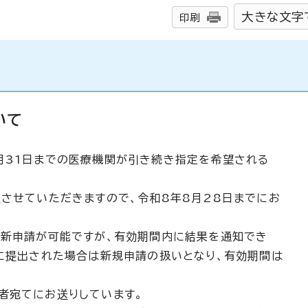
大きな文字
印刷
いて
月31日までの医療機関が引き続き指定を希望される
送させていただきますので、令和8年8月28日までにお
更新申請が可能ですが、有効期間内に結果を通知でき
降に提出された場合は新規申請の扱いとなり、有効期間は
者宛てにお送りしています。