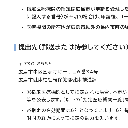
指定医療機関の指定は広島市が申請を受理した
に記入する番号）が不明の場合は、申請後、コ
医療機関の所在地が広島市以外の県内市町の
提出先（郵送または持参してください
〒730-8586
広島市中区国泰寺町一丁目6番34号
広島市健康福祉局保健部健康推進課
※指定医療機関として指定された場合、本市か
等を公表します。（以下の「指定医療機関一覧」
※指定の有効期間は6年となっています。6年
期間の経過によって指定の効力を失います。