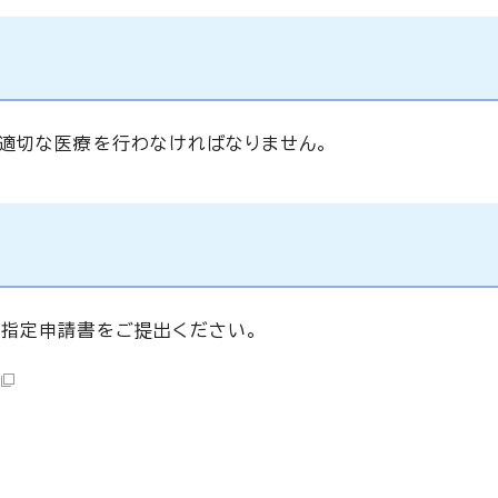
適切な医療を行わなければなりません。
指定申請書をご提出ください。