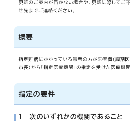
更新のご案内が届かない場合や、更新に際してご
せ先までご連絡ください。
概要
指定難病にかかっている患者の方が医療費(調剤医
市長)から「指定医療機関」の指定を受けた医療機
指定の要件
1 次のいずれかの機関であること