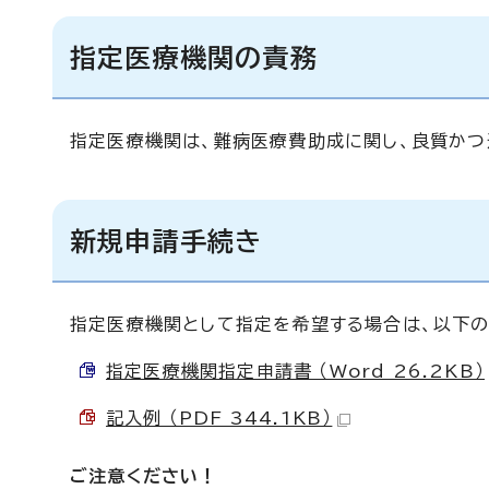
指定医療機関の責務
指定医療機関は、難病医療費助成に関し、良質かつ
新規申請手続き
指定医療機関として指定を希望する場合は、以下の
指定医療機関指定申請書 （Word 26.2KB）
記入例 （PDF 344.1KB）
ご注意ください！