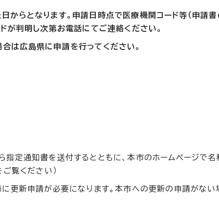
日からとなります。申請日時点で医療機関コード等（申請書
ードが判明し次第お電話にてご連絡ください。
場合は広島県に申請を行ってください。
）
ら指定通知書を送付するとともに、本市のホームページで名
をご覧ください）
毎に更新申請が必要になります。本市への更新の申請がない