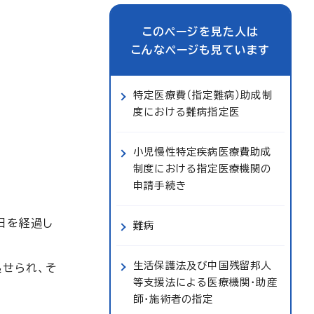
このページを見た人は
こんなページも見ています
特定医療費（指定難病）助成制
度における難病指定医
小児慢性特定疾病医療費助成
制度における指定医療機関の
申請手続き
日を経過し
難病
生活保護法及び中国残留邦人
せられ、そ
等支援法による医療機関・助産
師・施術者の指定