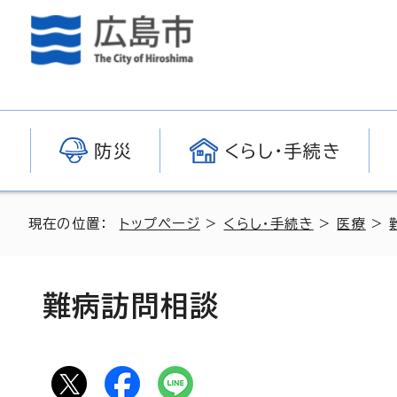
防災
くらし・手続き
現在の位置：
トップページ
>
くらし・手続き
>
医療
>
難病訪問相談