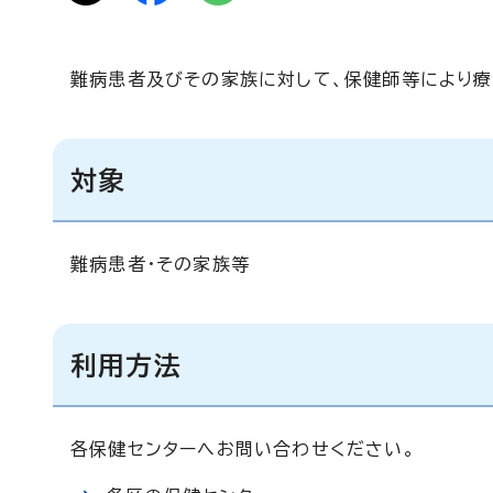
難病患者及びその家族に対して、保健師等により療
対象
難病患者・その家族等
利用方法
各保健センターへお問い合わせください。