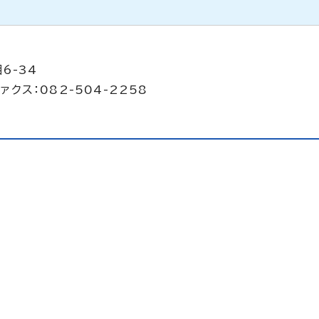
6-34
ァクス：082-504-2258