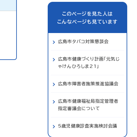
このページを見た人は
こんなページも見ています
広島市タバコ対策懇談会
広島市健康づくり計画「元気じ
ゃけんひろしま21」
広島市障害者施策推進協議会
広島市健康福祉局指定管理者
指定審議会について
5歳児健康診査実施検討会議