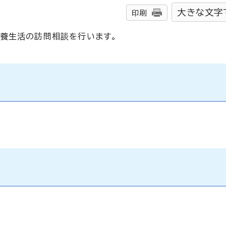
大きな文字
印刷
養生活の訪問相談を行います。