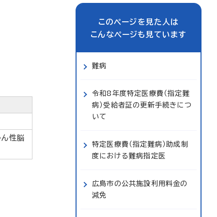
このページを見た人は
こんなページも見ています
難病
令和8年度特定医療費（指定難
病）受給者証の更新手続きにつ
いて
かん性脳
特定医療費（指定難病）助成制
度における難病指定医
広島市の公共施設利用料金の
減免