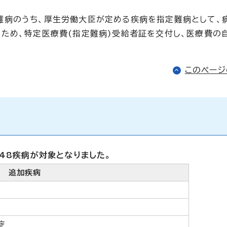
難病のうち、厚生労働大臣が定める疾病を指定難病として、
ため、特定医療費(指定難病)受給者証を交付し、医療費の
このペー
48疾病が対象となりました。
追加疾病
損症