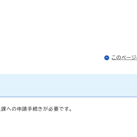
このペー
祉課への申請手続きが必要です。