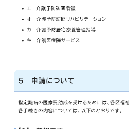
エ 介護予防訪問看護
オ 介護予防訪問リハビリテーション
カ 介護予防居宅療養管理指導
キ 介護医療院サービス
5 申請について
指定難病の医療費助成を受けるためには、各区福
各手続きの内容については、以下のとおりです。