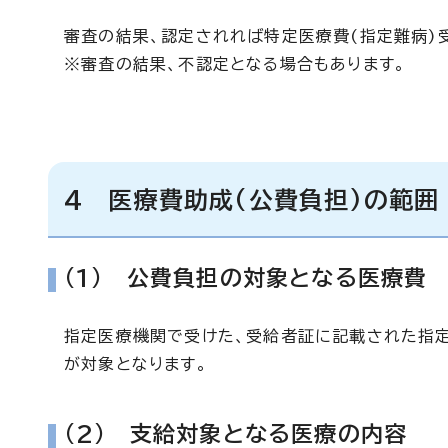
審査の結果、認定されれば特定医療費(指定難病)
※審査の結果、不認定となる場合もあります。
4 医療費助成(公費負担)の範囲
(1) 公費負担の対象となる医療費
指定医療機関で受けた、受給者証に記載された指
が対象となります。
(2) 支給対象となる医療の内容