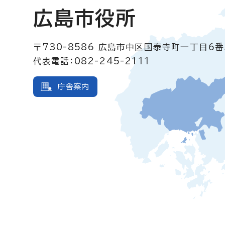
広島市役所
〒730-8586
広島市中区国泰寺町一丁目6番
代表電話：082-245-2111
庁舎案内