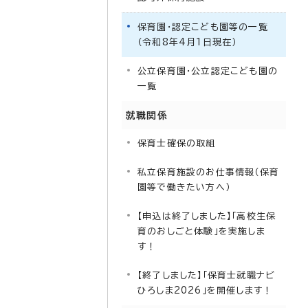
保育園・認定こども園等の一覧
（令和8年4月1日現在）
公立保育園・公立認定こども園の
一覧
就職関係
保育士確保の取組
私立保育施設のお仕事情報（保育
園等で働きたい方へ）
【申込は終了しました】「高校生保
育のおしごと体験」を実施しま
す！
【終了しました】「保育士就職ナビ
ひろしま2026」を開催します！