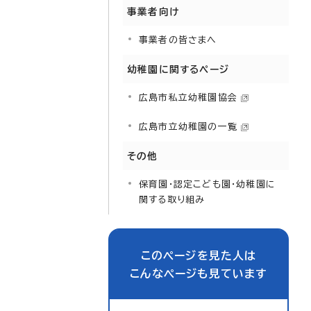
事業者向け
事業者の皆さまへ
幼稚園に関するページ
広島市私立幼稚園協会
広島市立幼稚園の一覧
その他
保育園・認定こども園・幼稚園に
関する取り組み
このページを見た人は
こんなページも見ています