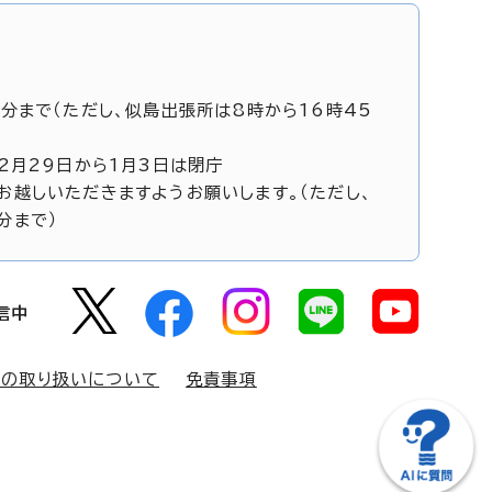
5分まで（ただし、似島出張所は8時から16時45
12月29日から1月3日は閉庁
お越しいただきますようお願いします。（ただし、
分まで）
信中
報の取り扱いについて
免責事項