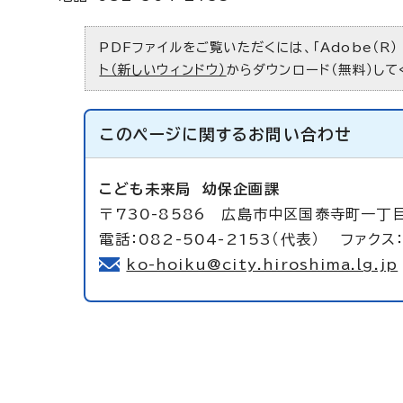
PDFファイルをご覧いただくには、「Adobe（R）
ト（新しいウィンドウ）
からダウンロード（無料）して
このページに関する
お問い合わせ
こども未来局
幼保企画課
〒730-8586 広島市中区国泰寺町一丁
電話：082-504-2153（代表） ファクス：
ko-hoiku@city.hiroshima.lg.jp