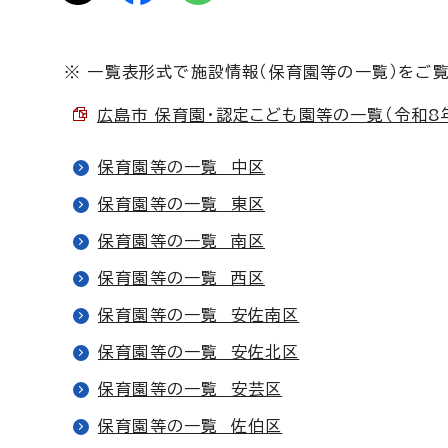
※ 一覧表形式で施設情報（保育園等の一覧）をご
広島市 保育園・認定こども園等の一覧（令和8年
保育園等の一覧 中区
保育園等の一覧 東区
保育園等の一覧 南区
保育園等の一覧 西区
保育園等の一覧 安佐南区
保育園等の一覧 安佐北区
保育園等の一覧 安芸区
保育園等の一覧 佐伯区