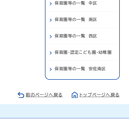
保育園等の一覧 中区
保育園等の一覧 南区
保育園等の一覧 西区
保育園・認定こども園・幼稚園
保育園等の一覧 安佐南区
前のページへ戻る
トップページへ戻る