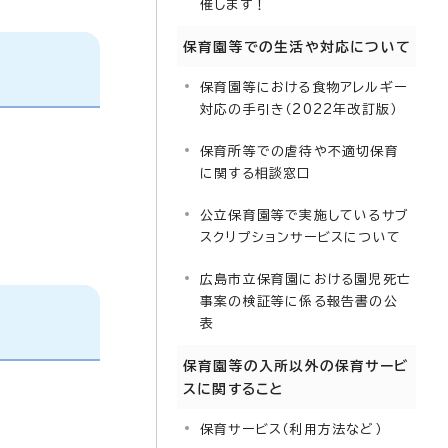
催します！
保育園等での生活や対応について
保育園等における食物アレルギー
対応の手引き（2022年改訂版）
保育所等での虐待や不適切保育
に関する相談窓口
公立保育園等で実施しているサブ
スクリプションサービスについて
広島市立保育園における園児死亡
事案の検証等に係る報告書の公
表
保育園等の入所以外の保育サービ
スに関すること
保育サービス（利用方法など）