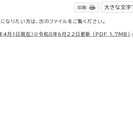
大きな文字
印刷
覧になりたい方は、次のファイルをご覧ください。
4月1日現在）※令和8年6月22日更新 （PDF 1.7MB）