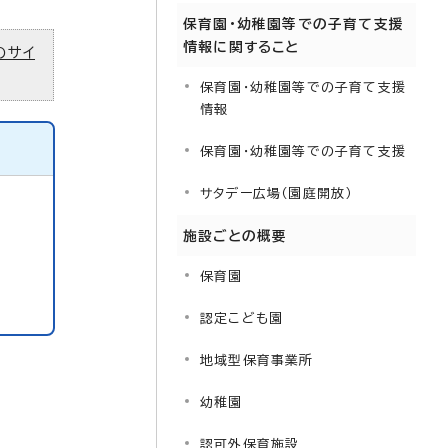
保育園・幼稚園等での子育て支援
情報に関すること
のサイ
保育園・幼稚園等での子育て支援
情報
保育園・幼稚園等での子育て支援
サタデー広場（園庭開放）
施設ごとの概要
保育園
認定こども園
地域型保育事業所
幼稚園
認可外保育施設