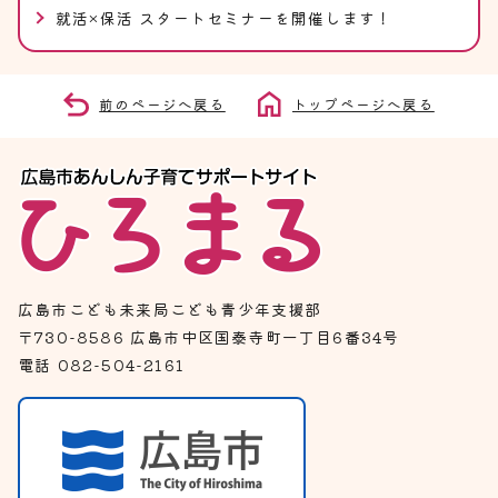
就活×保活 スタートセミナーを開催します！
前のページへ戻る
トップページへ戻る
広島市こども未来局こども青少年支援部
〒730-8586 広島市中区国泰寺町一丁目6番34号
電話 082-504-2161