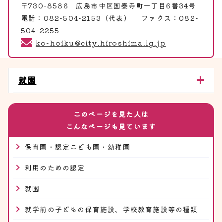
〒730-8586 広島市中区国泰寺町一丁目6番34号
電話：082-504-2153（代表） ファクス：082-
504-2255
ko-hoiku@city.hiroshima.lg.jp
就園
このページを見た人は
こんなページも見ています
保育園・認定こども園・幼稚園
利用のための認定
就園
就学前の子どもの保育施設、学校教育施設等の種類