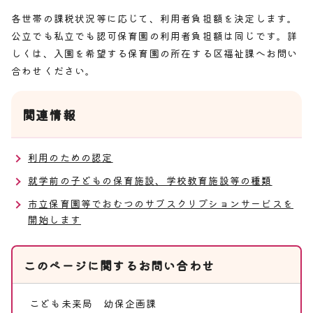
各世帯の課税状況等に応じて、利用者負担額を決定します。
公立でも私立でも認可保育園の利用者負担額は同じです。詳
しくは、入園を希望する保育園の所在する区福祉課へお問い
合わせください。
関連情報
利用のための認定
就学前の子どもの保育施設、学校教育施設等の種類
市立保育園等でおむつのサブスクリプションサービスを
開始します
このページに関する
お問い合わせ
こども未来局
幼保企画課