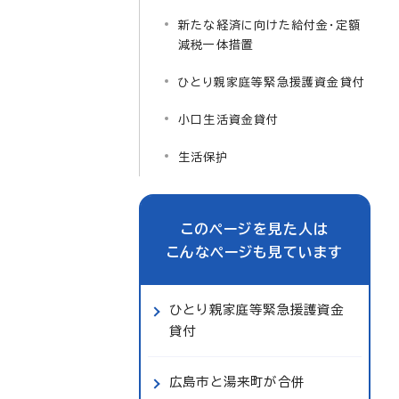
新たな経済に向けた給付金・定額
減税一体措置
ひとり親家庭等緊急援護資金貸付
小口生活資金貸付
生活保护
このページを見た人は
こんなページも見ています
ひとり親家庭等緊急援護資金
貸付
広島市と湯来町が合併