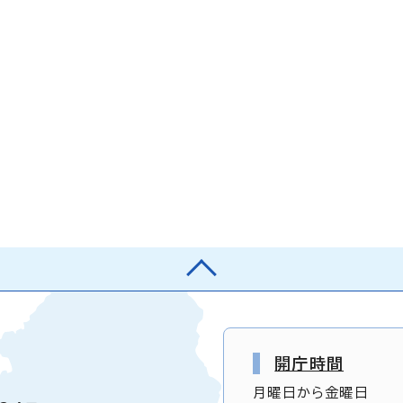
開庁時間
月曜日から金曜日