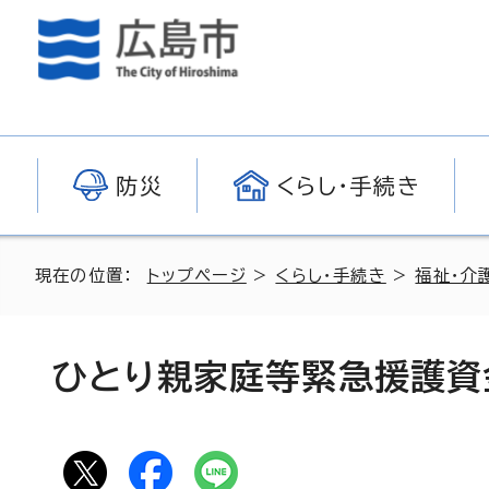
防災
くらし・手続き
現在の位置：
トップページ
>
くらし・手続き
>
福祉・介
ひとり親家庭等緊急援護資