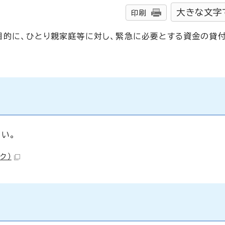
大きな文字
印刷
目的に、ひとり親家庭等に対し、緊急に必要とする資金の貸
い。
ク）