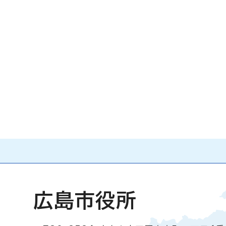
広島市役所