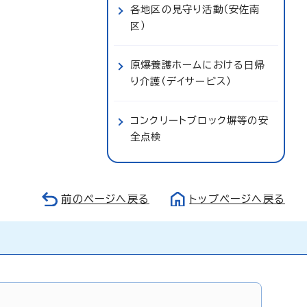
各地区の見守り活動（安佐南
区）
原爆養護ホームにおける日帰
り介護（デイサービス）
コンクリートブロック塀等の安
全点検
前のページへ戻る
トップページへ戻る