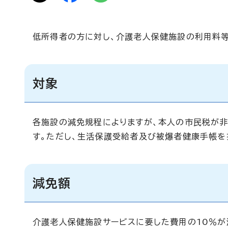
低所得者の方に対し、介護老人保健施設の利用料等
対象
各施設の減免規程によりますが、本人の市民税が
す。ただし、生活保護受給者及び被爆者健康手帳を
減免額
介護老人保健施設サービスに要した費用の10％が