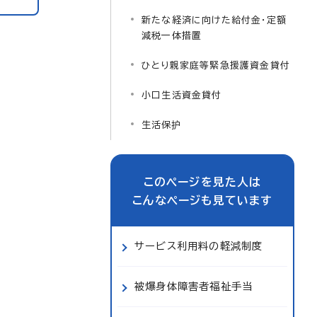
新たな経済に向けた給付金・定額
減税一体措置
ひとり親家庭等緊急援護資金貸付
小口生活資金貸付
生活保护
このページを見た人は
こんなページも見ています
サービス利用料の軽減制度
被爆身体障害者福祉手当