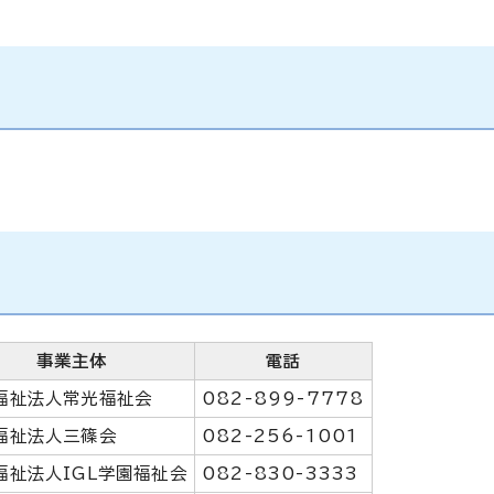
事業主体
電話
福祉法人常光福祉会
082-899-7778
福祉法人三篠会
082-256-1001
福祉法人IGL学園福祉会
082-830-3333